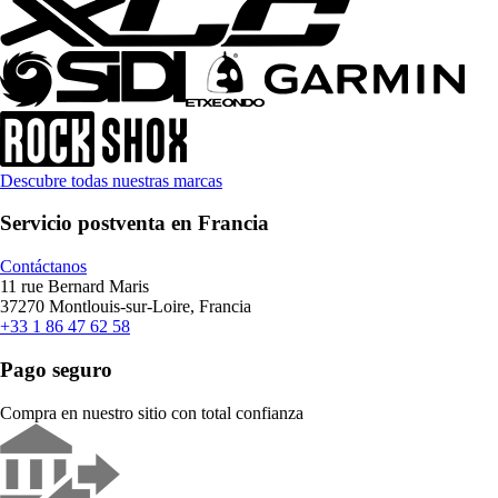
Descubre todas nuestras marcas
Servicio postventa en Francia
Contáctanos
11 rue Bernard Maris
37270 Montlouis-sur-Loire, Francia
+33 1 86 47 62 58
Pago seguro
Compra en nuestro sitio con total confianza