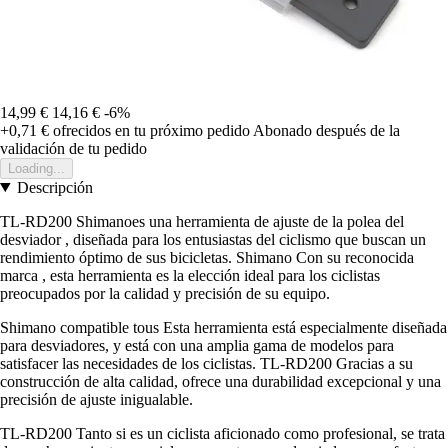
14,99 €
14,16 €
-6%
+0,71 €
ofrecidos en tu próximo pedido
Abonado después de la
validación de tu pedido
Loading...
Descripción
TL-RD200 Shimanoes una herramienta de ajuste de la polea del
desviador , diseñada para los entusiastas del ciclismo que buscan un
rendimiento óptimo de sus bicicletas. Shimano Con su reconocida
marca , esta herramienta es la elección ideal para los ciclistas
preocupados por la calidad y precisión de su equipo.
Shimano compatible tous Esta herramienta está especialmente diseñada
para desviadores, y está con una amplia gama de modelos para
satisfacer las necesidades de los ciclistas. TL-RD200 Gracias a su
construcción de alta calidad, ofrece una durabilidad excepcional y una
precisión de ajuste inigualable.
TL-RD200 Tanto si es un ciclista aficionado como profesional, se trata