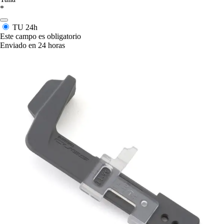
*
TU
24h
Este campo es obligatorio
Enviado en 24 horas