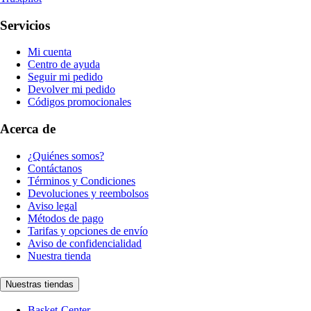
Servicios
Mi cuenta
Centro de ayuda
Seguir mi pedido
Devolver mi pedido
Códigos promocionales
Acerca de
¿Quiénes somos?
Contáctanos
Términos y Condiciones
Devoluciones y reembolsos
Aviso legal
Métodos de pago
Tarifas y opciones de envío
Aviso de confidencialidad
Nuestra tienda
Nuestras tiendas
Basket-Center