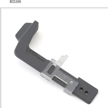
RD200