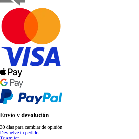
Envío y devolución
30 días para cambiar de opinión
Devuelve tu pedido
Trustpilot