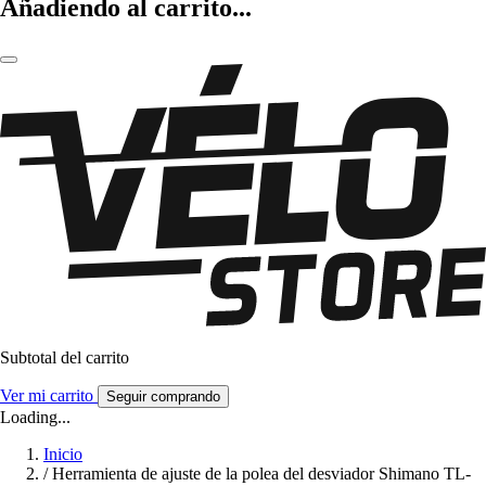
Añadiendo al carrito...
Subtotal del carrito
Ver mi carrito
Seguir comprando
Loading...
Inicio
/
Herramienta de ajuste de la polea del desviador Shimano TL-