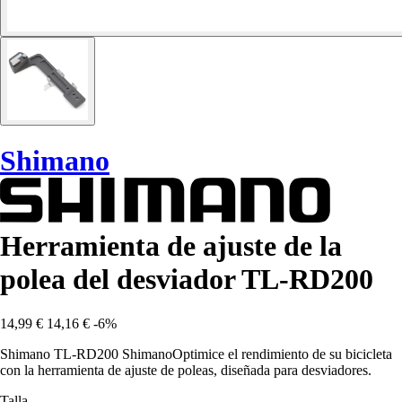
Shimano
Herramienta de ajuste de la
polea del desviador TL-RD200
14,99 €
14,16 €
-6%
Shimano TL-RD200 ShimanoOptimice el rendimiento de su bicicleta
con la herramienta de ajuste de poleas, diseñada para desviadores.
Talla