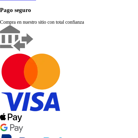
Pago seguro
Compra en nuestro sitio con total confianza