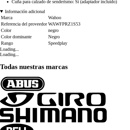
Cuña para calzado de senderismo: Sí (adaptador incluido)
Información adicional
Marca
Wahoo
Referencia del proveedor
WAWFPRZ1S53
Color
negro
Color dominante
Negro
Rango
Speedplay
Loading...
Loading...
Todas nuestras marcas