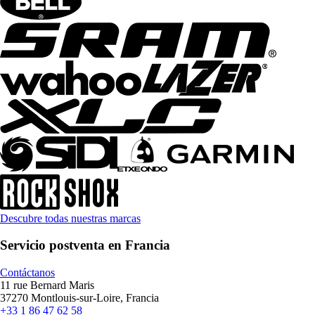
Descubre todas nuestras marcas
Servicio postventa en Francia
Contáctanos
11 rue Bernard Maris
37270 Montlouis-sur-Loire, Francia
+33 1 86 47 62 58