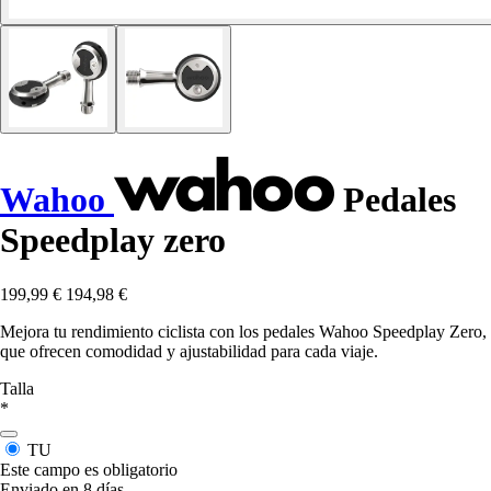
Wahoo
Pedales
Speedplay zero
199,99 €
194,98 €
Mejora tu rendimiento ciclista con los pedales Wahoo Speedplay Zero,
que ofrecen comodidad y ajustabilidad para cada viaje.
Talla
*
TU
Este campo es obligatorio
Enviado en 8 días