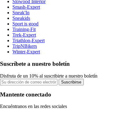
Slowood Interior
Smash-Expert
Sneak'In
Sneakids
Sport is good
Training-Fit
Trek-Expert
Triathlon-Expert
TripNBikers
Winter-Expert
Suscríbete a nuestro boletín
Disfruta de un 10% al suscribirte a nuestro boletín
Suscribirse
Mantente conectado
Encuéntranos en las redes sociales