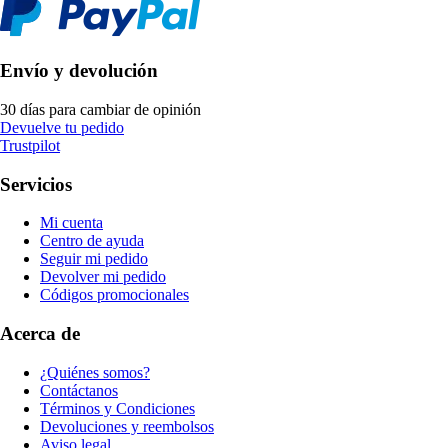
Envío y devolución
30 días para cambiar de opinión
Devuelve tu pedido
Trustpilot
Servicios
Mi cuenta
Centro de ayuda
Seguir mi pedido
Devolver mi pedido
Códigos promocionales
Acerca de
¿Quiénes somos?
Contáctanos
Términos y Condiciones
Devoluciones y reembolsos
Aviso legal