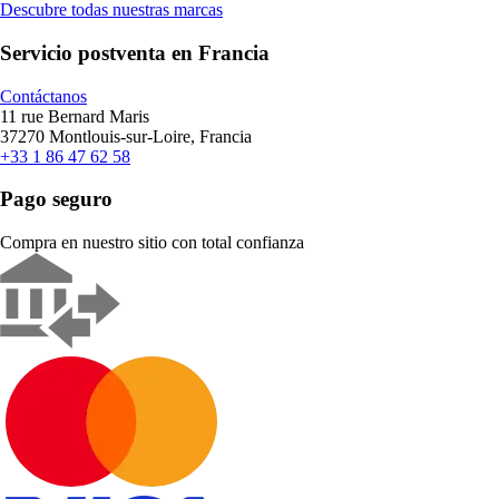
Descubre todas nuestras marcas
Servicio postventa en Francia
Contáctanos
11 rue Bernard Maris
37270 Montlouis-sur-Loire, Francia
+33 1 86 47 62 58
Pago seguro
Compra en nuestro sitio con total confianza