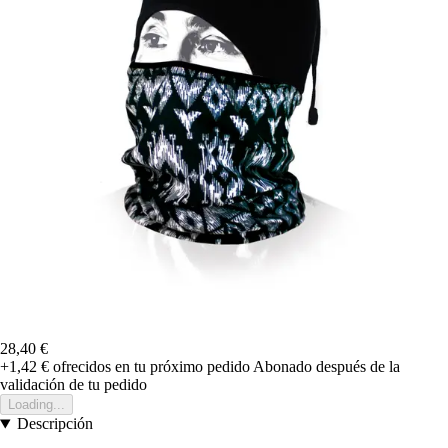
28,40 €
+1,42 €
ofrecidos en tu próximo pedido
Abonado después de la
validación de tu pedido
Loading...
Descripción