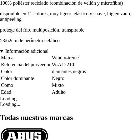
100% poliéster reciclado (combinación de vellón y microfibra)
disponible en 11 colores, muy ligero, elástico y suave, higienizado,
antipeeling
protege del frío, multiposición, transpirable
53/62cm de perímetro cefálico
Información adicional
Marca
Wind x-treme
Referencia del proveedor
W-A12210
Color
diamantes negros
Color dominante
Negro
Como
Mixto
Edad
Adulto
Loading...
Loading...
Todas nuestras marcas