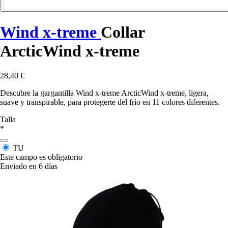
Wind x-treme
Collar
ArcticWind x-treme
28,40 €
Descubre la gargantilla Wind x-treme ArcticWind x-treme, ligera,
suave y transpirable, para protegerte del frío en 11 colores diferentes.
Talla
*
TU
Este campo es obligatorio
Enviado en 6 días