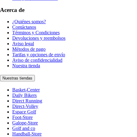
Acerca de
¿Quiénes somos?
Contáctanos
Términos y Condiciones
Devoluciones y reembolsos
Aviso legal
Métodos de pago
Tarifas y opciones de envío
Aviso de confidencialidad
Nuestra tienda
Nuestras tiendas
Basket-Center
Daily Bikers
Direct Running
Direct-Volley
Espace Golf
Foot-Store
Galope-Store
Golf and co
Handball-Store