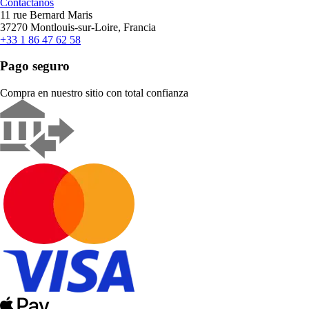
Contáctanos
11 rue Bernard Maris
37270 Montlouis-sur-Loire, Francia
+33 1 86 47 62 58
Pago seguro
Compra en nuestro sitio con total confianza