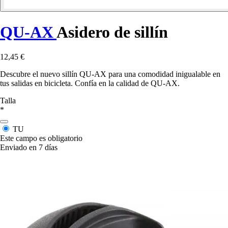
QU-AX
Asidero de sillín
12,45 €
Descubre el nuevo sillín QU-AX para una comodidad inigualable en
tus salidas en bicicleta. Confía en la calidad de QU-AX.
Talla
*
TU
Este campo es obligatorio
Enviado en 7 días