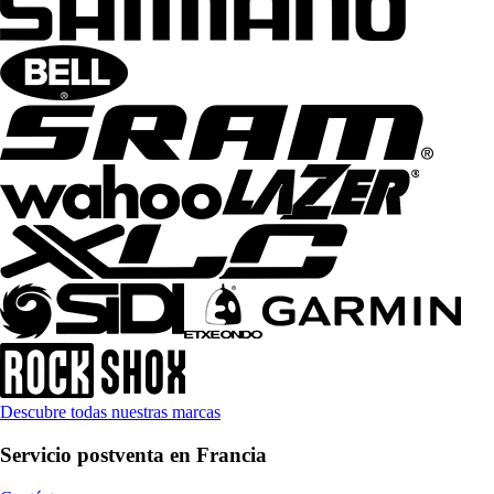
Descubre todas nuestras marcas
Servicio postventa en Francia