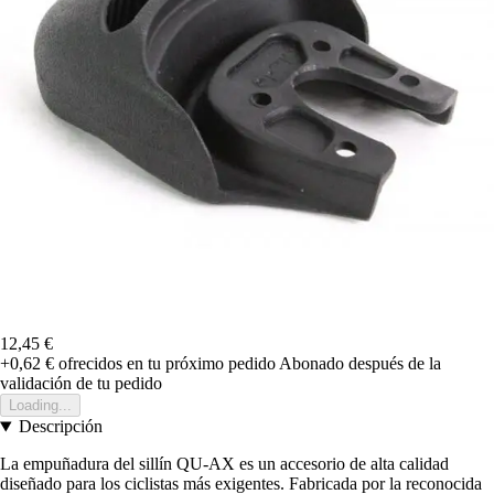
12,45 €
+0,62 €
ofrecidos en tu próximo pedido
Abonado después de la
validación de tu pedido
Loading...
Descripción
La empuñadura del sillín QU-AX es un accesorio de alta calidad
diseñado para los ciclistas más exigentes. Fabricada por la reconocida