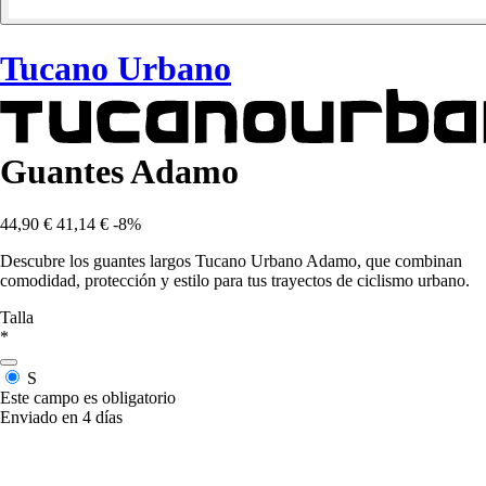
Tucano Urbano
Guantes Adamo
44,90 €
41,14 €
-8%
Descubre los guantes largos Tucano Urbano Adamo, que combinan
comodidad, protección y estilo para tus trayectos de ciclismo urbano.
Talla
*
S
Este campo es obligatorio
Enviado en 4 días