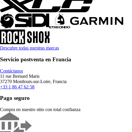
Descubre todas nuestras marcas
Servicio postventa en Francia
Contáctanos
11 rue Bernard Maris
37270 Montlouis-sur-Loire, Francia
+33 1 86 47 62 58
Pago seguro
Compra en nuestro sitio con total confianza