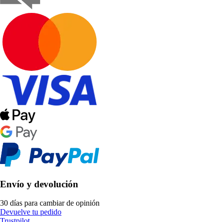
Envío y devolución
30 días para cambiar de opinión
Devuelve tu pedido
Trustpilot