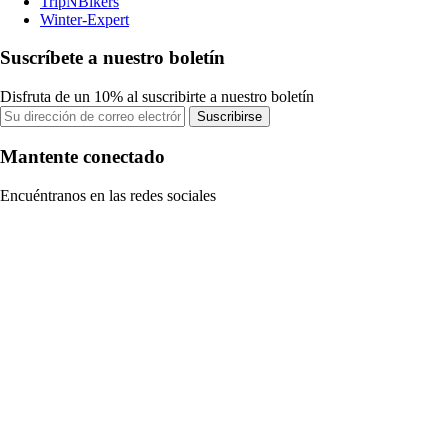
TripNBikers
Winter-Expert
Suscríbete a nuestro boletín
Disfruta de un 10% al suscribirte a nuestro boletín
Suscribirse
Mantente conectado
Encuéntranos en las redes sociales