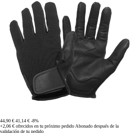
44,90 €
41,14 €
-8%
+2,06 €
ofrecidos en tu próximo pedido
Abonado después de la
validación de tu pedido