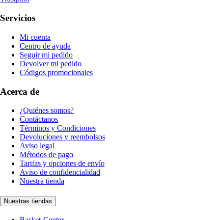
Servicios
Mi cuenta
Centro de ayuda
Seguir mi pedido
Devolver mi pedido
Códigos promocionales
Acerca de
¿Quiénes somos?
Contáctanos
Términos y Condiciones
Devoluciones y reembolsos
Aviso legal
Métodos de pago
Tarifas y opciones de envío
Aviso de confidencialidad
Nuestra tienda
Nuestras tiendas
Basket-Center