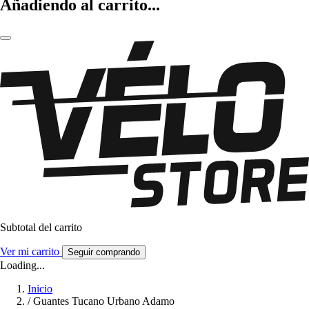
Añadiendo al carrito...
Subtotal del carrito
Ver mi carrito
Seguir comprando
Loading...
Inicio
/
Guantes Tucano Urbano Adamo