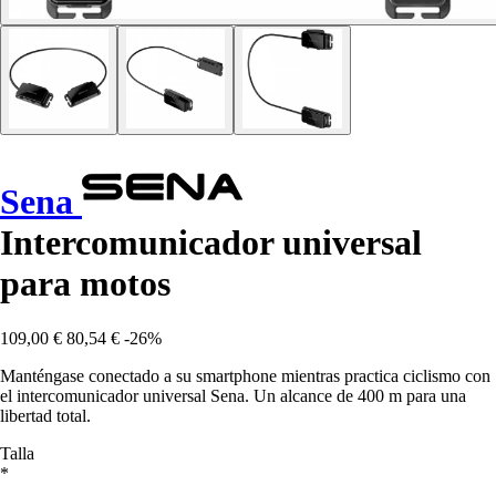
Sena
Intercomunicador universal
para motos
109,00 €
80,54 €
-26%
Manténgase conectado a su smartphone mientras practica ciclismo con
el intercomunicador universal Sena. Un alcance de 400 m para una
libertad total.
Talla
*