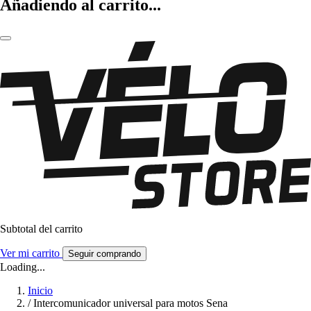
Añadiendo al carrito...
Subtotal del carrito
Ver mi carrito
Seguir comprando
Loading...
Inicio
/
Intercomunicador universal para motos Sena