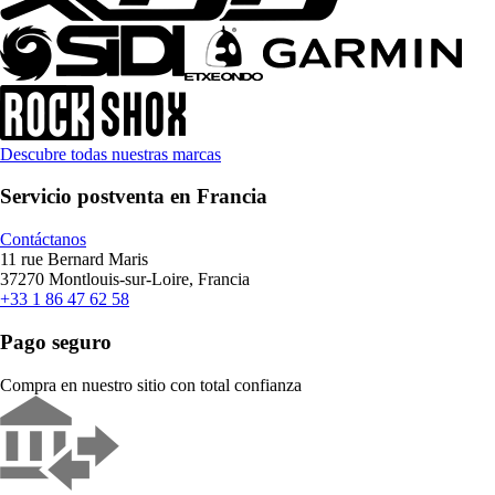
Descubre todas nuestras marcas
Servicio postventa en Francia
Contáctanos
11 rue Bernard Maris
37270 Montlouis-sur-Loire, Francia
+33 1 86 47 62 58
Pago seguro
Compra en nuestro sitio con total confianza