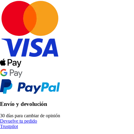
Envío y devolución
30 días para cambiar de opinión
Devuelve tu pedido
Trustpilot