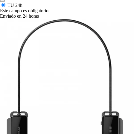
TU
24h
Este campo es obligatorio
Enviado en 24 horas