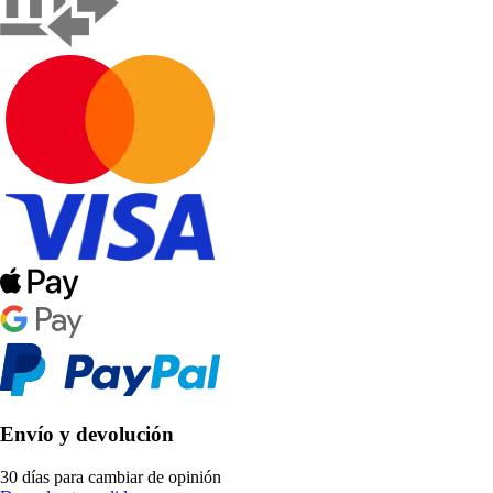
Envío y devolución
30 días para cambiar de opinión