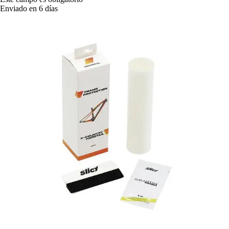
Enviado en 6 días