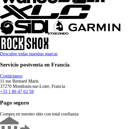
Descubre todas nuestras marcas
Servicio postventa en Francia
Contáctanos
11 rue Bernard Maris
37270 Montlouis-sur-Loire, Francia
+33 1 86 47 62 58
Pago seguro
Compra en nuestro sitio con total confianza