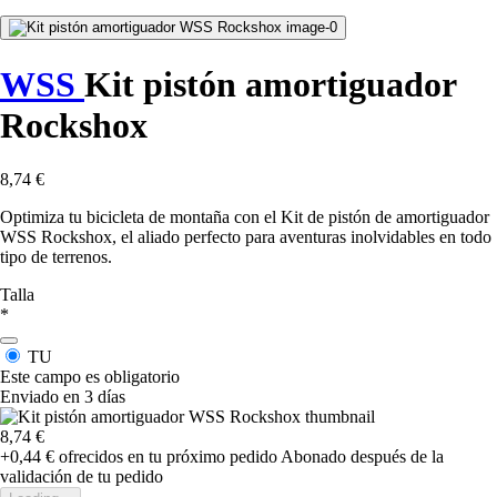
WSS
Kit pistón amortiguador
Rockshox
8,74 €
Optimiza tu bicicleta de montaña con el Kit de pistón de amortiguador
WSS Rockshox, el aliado perfecto para aventuras inolvidables en todo
tipo de terrenos.
Talla
*
TU
Este campo es obligatorio
Enviado en 3 días
8,74 €
+0,44 €
ofrecidos en tu próximo pedido
Abonado después de la
validación de tu pedido