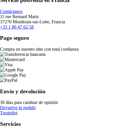
Servicio postventa en Francia
Contáctanos
11 rue Bernard Maris
37270 Montlouis-sur-Loire, Francia
+33 1 86 47 62 58
Pago seguro
Compra en nuestro sitio con total confianza
Envío y devolución
30 días para cambiar de opinión
Devuelve tu pedido
Trustpilot
Servicios