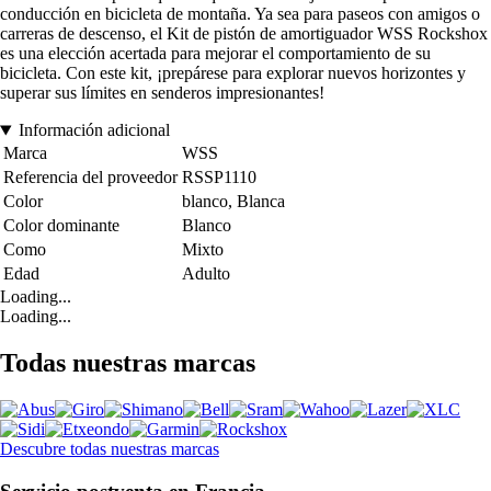
conducción en bicicleta de montaña. Ya sea para paseos con amigos o
carreras de descenso, el Kit de pistón de amortiguador WSS Rockshox
es una elección acertada para mejorar el comportamiento de su
bicicleta. Con este kit, ¡prepárese para explorar nuevos horizontes y
superar sus límites en senderos impresionantes!
Información adicional
Marca
WSS
Referencia del proveedor
RSSP1110
Color
blanco, Blanca
Color dominante
Blanco
Como
Mixto
Edad
Adulto
Loading...
Loading...
Todas nuestras marcas
Descubre todas nuestras marcas