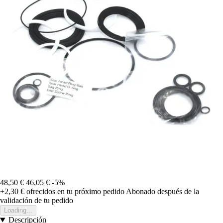
48,50 €
46,05 €
-5%
+2,30 €
ofrecidos en tu próximo pedido
Abonado después de la
validación de tu pedido
Loading...
Descripción