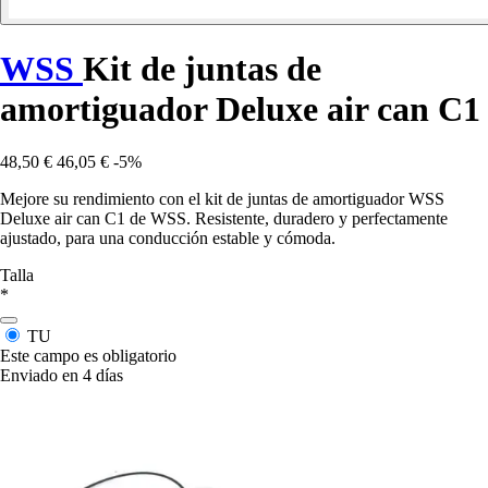
WSS
Kit de juntas de
amortiguador Deluxe air can C1
48,50 €
46,05 €
-5%
Mejore su rendimiento con el kit de juntas de amortiguador WSS
Deluxe air can C1 de WSS. Resistente, duradero y perfectamente
ajustado, para una conducción estable y cómoda.
Talla
*
TU
Este campo es obligatorio
Enviado en 4 días