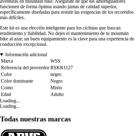
aventuras en mountain bike. Asegúrate de que tus amortiguadores
funcionen de forma óptima usando juntas de calidad superior,
específicamente diseñadas para resistir las exigencias de los recorridos
más difíciles.
Este kit es una elección inteligente para los ciclistas que buscan
rendimiento y fiabilidad. No dejes el mantenimiento de tu mountain
bike al azar; un buen equipamiento es la clave para una experiencia de
conducción excepcional.
Información adicional
Marca
WSS
Referencia del proveedor
RSKR1127
Color
negro
Color dominante
Negro
Como
Mixto
Edad
Adulto
Loading...
Loading...
Todas nuestras marcas