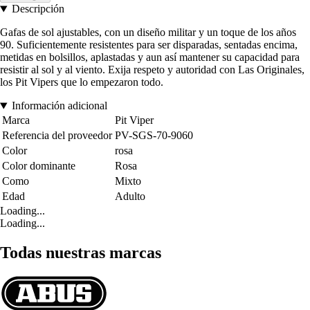
Descripción
Gafas de sol ajustables, con un diseño militar y un toque de los años
90. Suficientemente resistentes para ser disparadas, sentadas encima,
metidas en bolsillos, aplastadas y aun así mantener su capacidad para
resistir al sol y al viento. Exija respeto y autoridad con Las Originales,
los Pit Vipers que lo empezaron todo.
Información adicional
Marca
Pit Viper
Referencia del proveedor
PV-SGS-70-9060
Color
rosa
Color dominante
Rosa
Como
Mixto
Edad
Adulto
Loading...
Loading...
Todas nuestras marcas