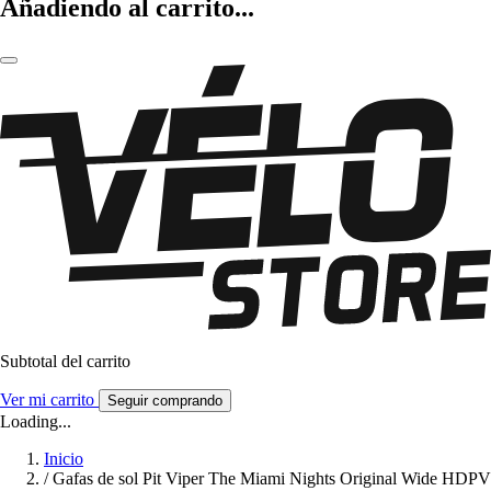
Añadiendo al carrito...
Subtotal del carrito
Ver mi carrito
Seguir comprando
Loading...
Inicio
/
Gafas de sol Pit Viper The Miami Nights Original Wide HDPV