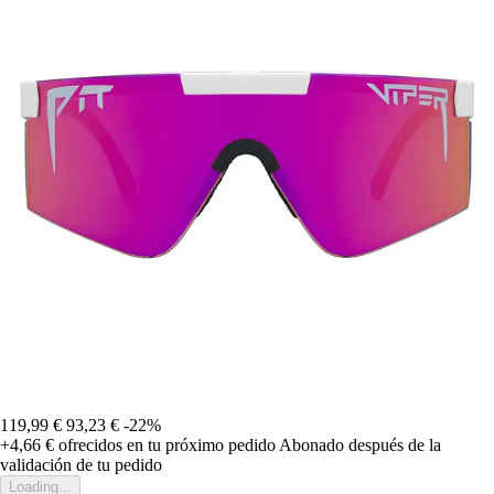
119,99 €
93,23 €
-22%
+4,66 €
ofrecidos en tu próximo pedido
Abonado después de la
validación de tu pedido
Loading...