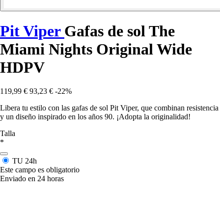
Pit Viper
Gafas de sol The
Miami Nights Original Wide
HDPV
119,99 €
93,23 €
-22%
Libera tu estilo con las gafas de sol Pit Viper, que combinan resistencia
y un diseño inspirado en los años 90. ¡Adopta la originalidad!
Talla
*
TU
24h
Este campo es obligatorio
Enviado en 24 horas