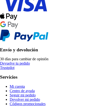
Envío y devolución
30 días para cambiar de opinión
Devuelve tu pedido
Trustpilot
Servicios
Mi cuenta
Centro de ayuda
Seguir mi pedido
Devolver mi pedido
Códigos promocionales