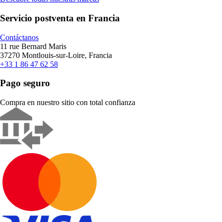
Servicio postventa en Francia
Contáctanos
11 rue Bernard Maris
37270 Montlouis-sur-Loire, Francia
+33 1 86 47 62 58
Pago seguro
Compra en nuestro sitio con total confianza