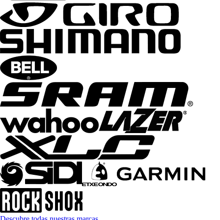
Descubre todas nuestras marcas