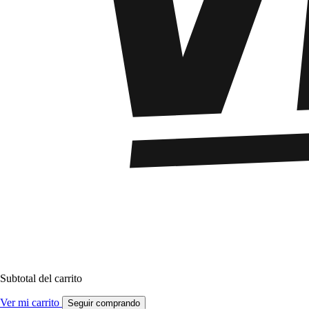
Subtotal del carrito
Ver mi carrito
Seguir comprando