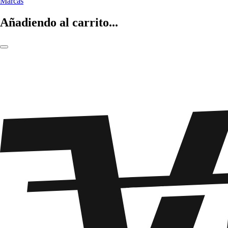
Marcas
Añadiendo al carrito...