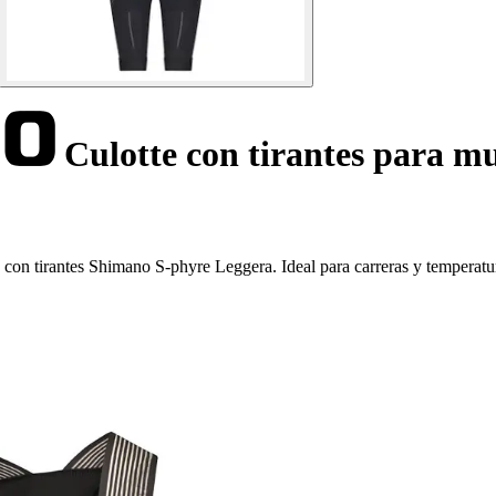
Culotte con tirantes para m
 con tirantes Shimano S-phyre Leggera. Ideal para carreras y temperatur