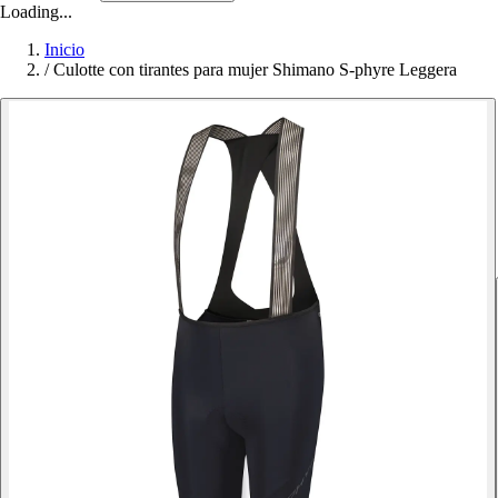
Loading...
Inicio
/
Culotte con tirantes para mujer Shimano S-phyre Leggera