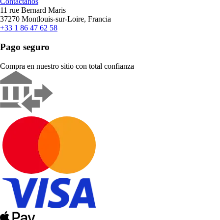
Contáctanos
11 rue Bernard Maris
37270 Montlouis-sur-Loire, Francia
+33 1 86 47 62 58
Pago seguro
Compra en nuestro sitio con total confianza