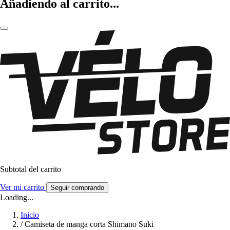
Añadiendo al carrito...
Subtotal del carrito
Ver mi carrito
Seguir comprando
Loading...
Inicio
/
Camiseta de manga corta Shimano Suki