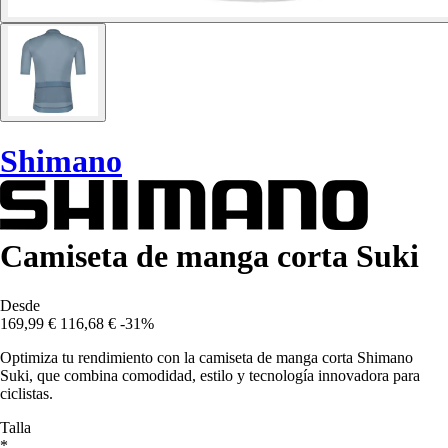
Shimano
Camiseta de manga corta Suki
Desde
169,99 €
116,68 €
-31%
Optimiza tu rendimiento con la camiseta de manga corta Shimano
Suki, que combina comodidad, estilo y tecnología innovadora para
ciclistas.
Talla
*