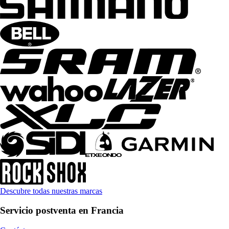
Descubre todas nuestras marcas
Servicio postventa en Francia