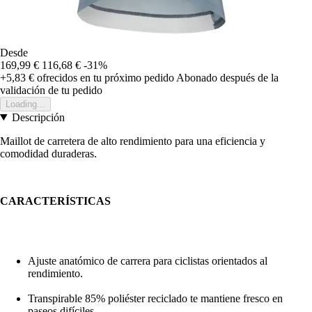
Desde
169,99 €
116,68 €
-31%
+5,83 €
ofrecidos en tu próximo pedido
Abonado después de la
validación de tu pedido
Loading...
Descripción
Maillot de carretera de alto rendimiento para una eficiencia y
comodidad duraderas.
CARACTERÍSTICAS
Ajuste anatómico de carrera para ciclistas orientados al
rendimiento.
Transpirable 85% poliéster reciclado te mantiene fresco en
paseos difíciles.