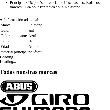
Principal: 85% poliéster reciclado, 15% elastano; Bolsillos
traseros: 96% poliéster reciclado, 4% elastano.
Información adicional
Marca
Shimano
Color
añil
Color dominante
Azul
Como
Hombre
Edad
Adulto
material principal
poliéster
Loading...
Loading...
Todas nuestras marcas