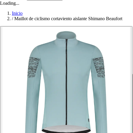
Loading...
Inicio
/
Maillot de ciclismo cortaviento aislante Shimano Beaufort