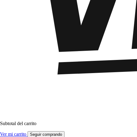
Subtotal del carrito
Ver mi carrito
Seguir comprando