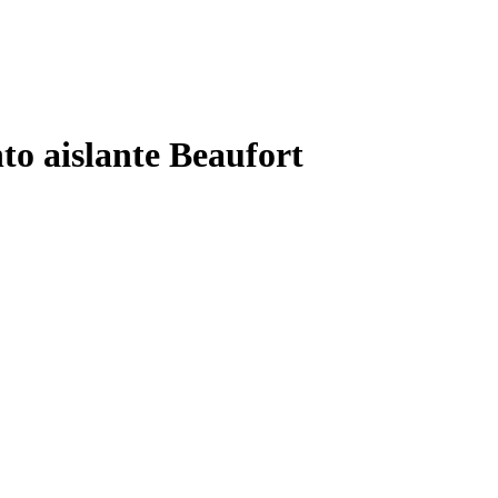
to aislante Beaufort