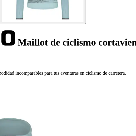
Maillot de ciclismo cortavien
didad incomparables para tus aventuras en ciclismo de carretera.