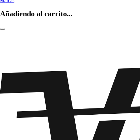
Marcas
Añadiendo al carrito...