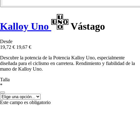
Kalloy Uno
Vástago
Desde
19,72 €
19,67 €
Descubre la potencia de la Potencia Kalloy Uno, especialmente
diseñada para el ciclismo en carretera. Rendimiento y fiabilidad de la
mano de Kalloy Uno.
Talla
*
Este campo es obligatorio