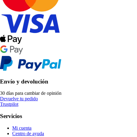
Envío y devolución
30 días para cambiar de opinión
Devuelve tu pedido
Trustpilot
Servicios
Mi cuenta
Centro de ayuda