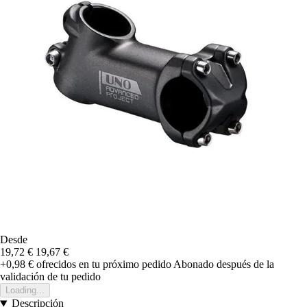
Desde
19,72 €
19,67 €
+0,98 €
ofrecidos en tu próximo pedido
Abonado después de la
validación de tu pedido
Loading...
Descripción