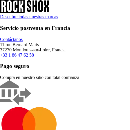
Descubre todas nuestras marcas
Servicio postventa en Francia
Contáctanos
11 rue Bernard Maris
37270 Montlouis-sur-Loire, Francia
+33 1 86 47 62 58
Pago seguro
Compra en nuestro sitio con total confianza