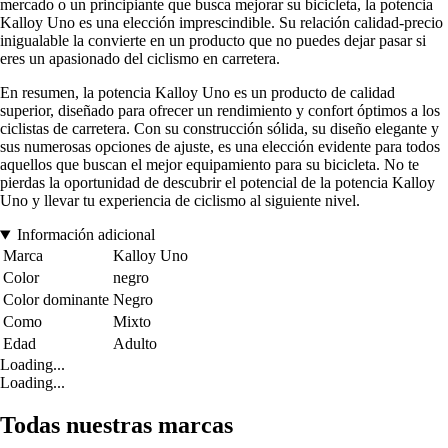
mercado o un principiante que busca mejorar su bicicleta, la potencia
Kalloy Uno es una elección imprescindible. Su relación calidad-precio
inigualable la convierte en un producto que no puedes dejar pasar si
eres un apasionado del ciclismo en carretera.
En resumen, la potencia Kalloy Uno es un producto de calidad
superior, diseñado para ofrecer un rendimiento y confort óptimos a los
ciclistas de carretera. Con su construcción sólida, su diseño elegante y
sus numerosas opciones de ajuste, es una elección evidente para todos
aquellos que buscan el mejor equipamiento para su bicicleta. No te
pierdas la oportunidad de descubrir el potencial de la potencia Kalloy
Uno y llevar tu experiencia de ciclismo al siguiente nivel.
Información adicional
Marca
Kalloy Uno
Color
negro
Color dominante
Negro
Como
Mixto
Edad
Adulto
Loading...
Loading...
Todas nuestras marcas