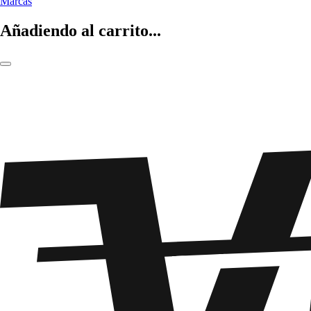
Marcas
Añadiendo al carrito...