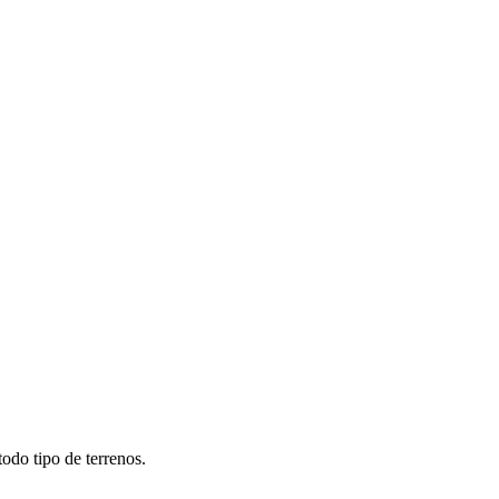
odo tipo de terrenos.