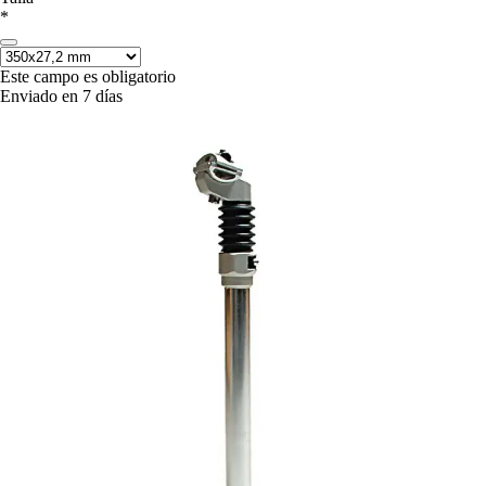
*
Este campo es obligatorio
Enviado en 7 días