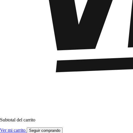
Subtotal del carrito
Ver mi carrito
Seguir comprando