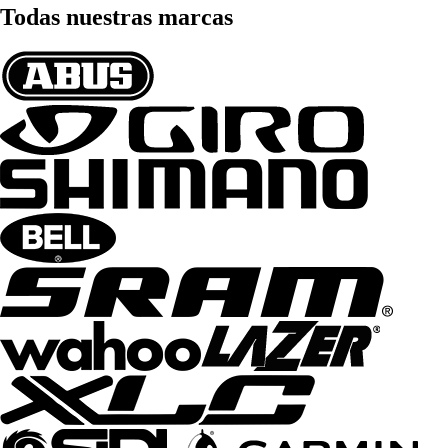
Todas nuestras marcas