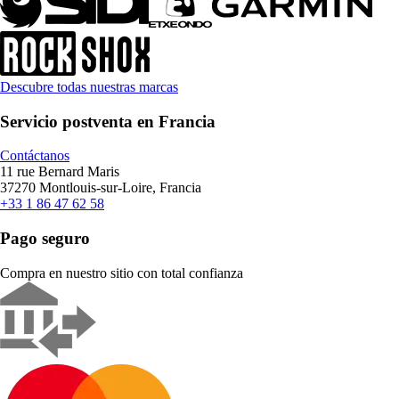
Descubre todas nuestras marcas
Servicio postventa en Francia
Contáctanos
11 rue Bernard Maris
37270 Montlouis-sur-Loire, Francia
+33 1 86 47 62 58
Pago seguro
Compra en nuestro sitio con total confianza