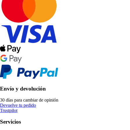
Envío y devolución
30 días para cambiar de opinión
Devuelve tu pedido
Trustpilot
Servicios