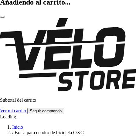
Añadiendo al carrito...
Subtotal del carrito
Ver mi carrito
Seguir comprando
Loading...
Inicio
/
Bolsa para cuadro de bicicleta OXC