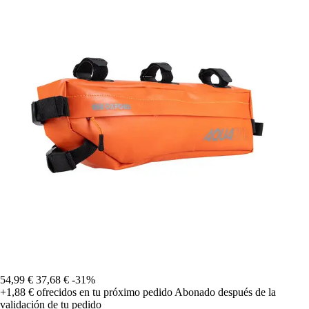
54,99 €
37,68 €
-31%
+1,88 €
ofrecidos en tu próximo pedido
Abonado después de la
validación de tu pedido