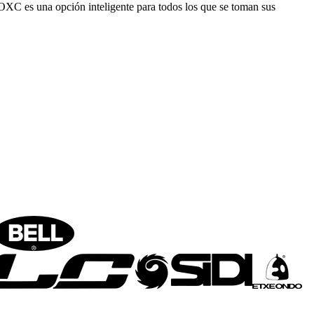
a OXC es una opción inteligente para todos los que se toman sus