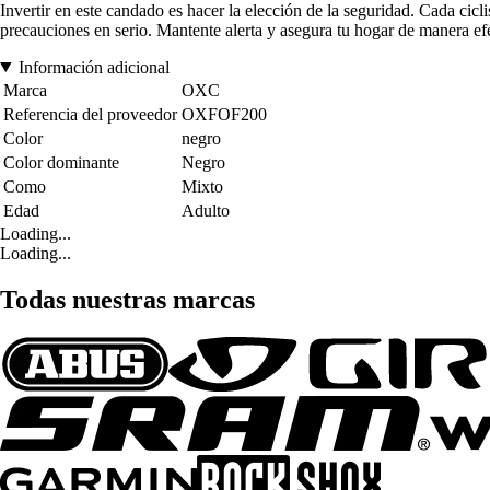
Invertir en este candado es hacer la elección de la seguridad. Cada cic
precauciones en serio. Mantente alerta y asegura tu hogar de manera efe
Información adicional
Marca
OXC
Referencia del proveedor
OXFOF200
Color
negro
Color dominante
Negro
Como
Mixto
Edad
Adulto
Loading...
Loading...
Todas nuestras marcas