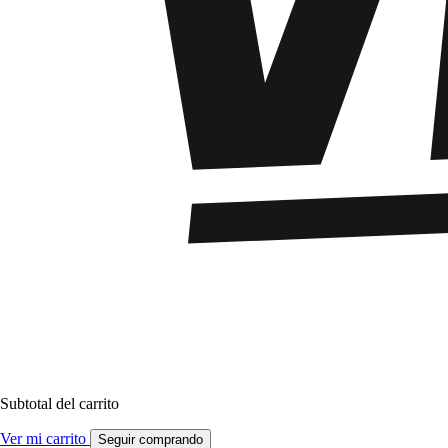
Subtotal del carrito
Ver mi carrito
Seguir comprando