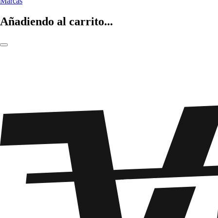
Marcas
Añadiendo al carrito...