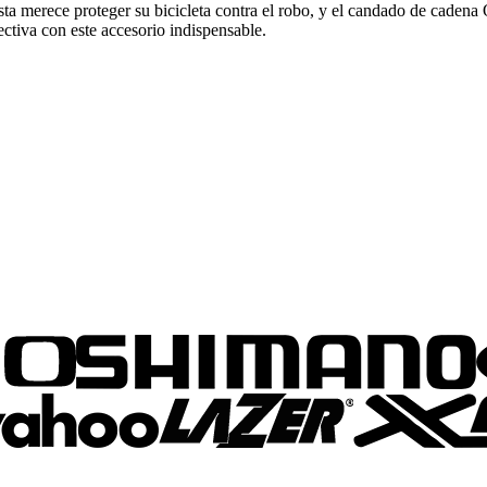
lista merece proteger su bicicleta contra el robo, y el candado de caden
ctiva con este accesorio indispensable.