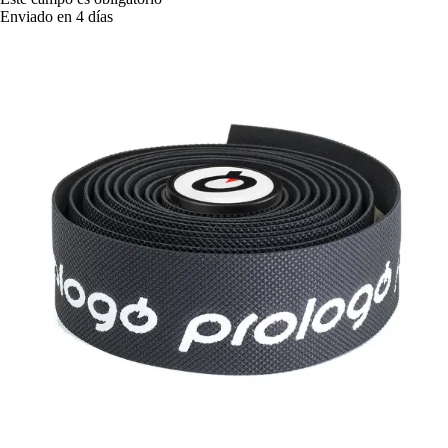
Enviado en 4 días