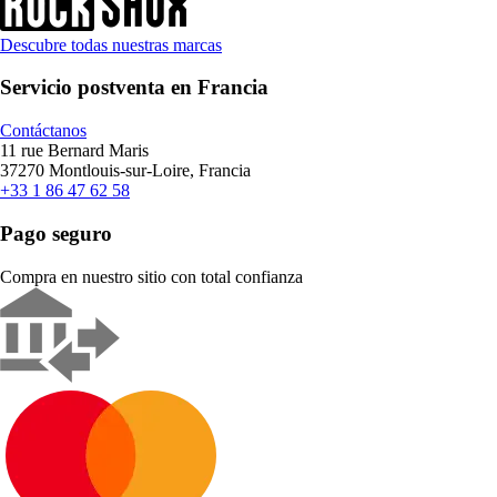
Descubre todas nuestras marcas
Servicio postventa en Francia
Contáctanos
11 rue Bernard Maris
37270 Montlouis-sur-Loire, Francia
+33 1 86 47 62 58
Pago seguro
Compra en nuestro sitio con total confianza