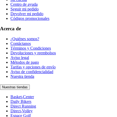
Centro de ayuda
Seguir mi pedido
Devolver mi pedido
Códigos promocionales
Acerca de
¿Quiénes somos?
Contáctanos
Términos y Condiciones
Devoluciones y reembolsos
Aviso legal
Métodos de pago
Tarifas y opciones de envío
Aviso de confidencialidad
Nuestra tienda
Nuestras tiendas
Basket-Center
Daily Bikers
Direct Running
Direct-Volley
Espace Golf