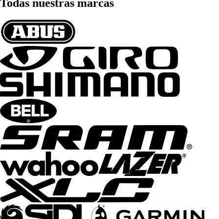
Todas nuestras marcas