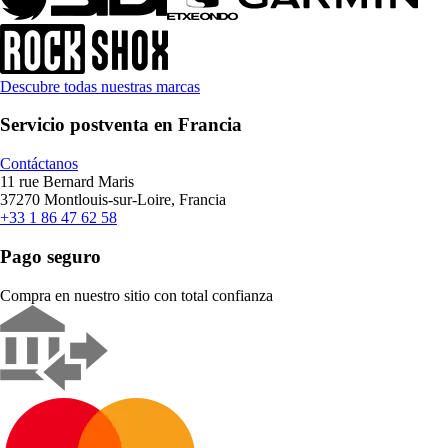
Descubre todas nuestras marcas
Servicio postventa en Francia
Contáctanos
11 rue Bernard Maris
37270 Montlouis-sur-Loire, Francia
+33 1 86 47 62 58
Pago seguro
Compra en nuestro sitio con total confianza