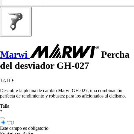
Marwi
Percha
del desviador GH-027
12,11 €
Descubre la pletina de cambio Marwi GH-027, una combinación
perfecta de rendimiento y robustez para los aficionados al ciclismo.
Talla
*
TU
Este campo es obligatorio
Enviado en 3 días