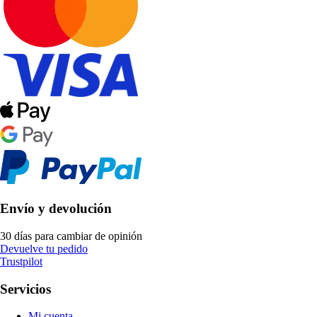
Envío y devolución
30 días para cambiar de opinión
Devuelve tu pedido
Trustpilot
Servicios
Mi cuenta