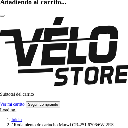
Añadiendo al carrito...
Subtotal del carrito
Ver mi carrito
Seguir comprando
Loading...
Inicio
/
Rodamiento de cartucho Marwi CB-251 6708/6W 2RS