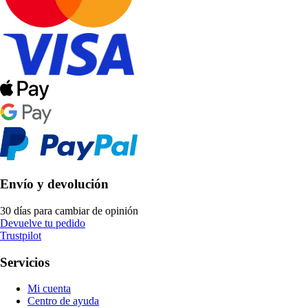
Envío y devolución
30 días para cambiar de opinión
Devuelve tu pedido
Trustpilot
Servicios
Mi cuenta
Centro de ayuda