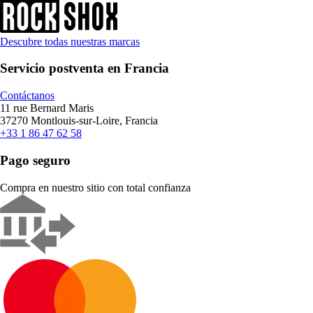
Descubre todas nuestras marcas
Servicio postventa en Francia
Contáctanos
11 rue Bernard Maris
37270 Montlouis-sur-Loire, Francia
+33 1 86 47 62 58
Pago seguro
Compra en nuestro sitio con total confianza