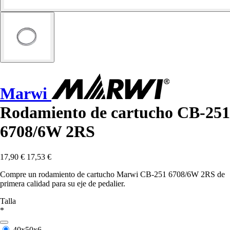
Marwi
Rodamiento de cartucho CB-251
6708/6W 2RS
17,90 €
17,53 €
Compre un rodamiento de cartucho Marwi CB-251 6708/6W 2RS de
primera calidad para su eje de pedalier.
Talla
*
40x50x6