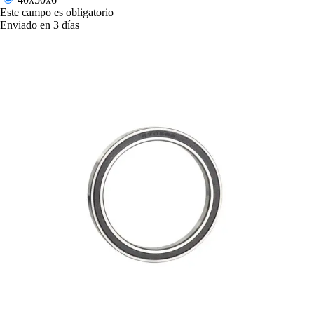
Este campo es obligatorio
Enviado en 3 días