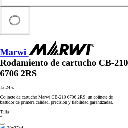
Marwi
Rodamiento de cartucho CB-210
6706 2RS
12,24 €
Cojinete de cartucho Marwi CB-210 6706 2RS: un cojinete de
bastidor de primera calidad, precisión y fiabilidad garantizadas.
Talla
*
30x37x4