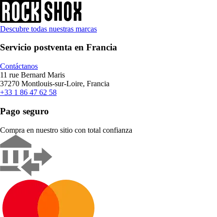
Descubre todas nuestras marcas
Servicio postventa en Francia
Contáctanos
11 rue Bernard Maris
37270 Montlouis-sur-Loire, Francia
+33 1 86 47 62 58
Pago seguro
Compra en nuestro sitio con total confianza