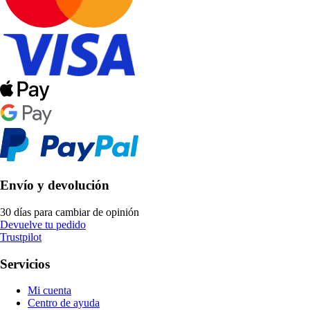
Envío y devolución
30 días para cambiar de opinión
Devuelve tu pedido
Trustpilot
Servicios
Mi cuenta
Centro de ayuda