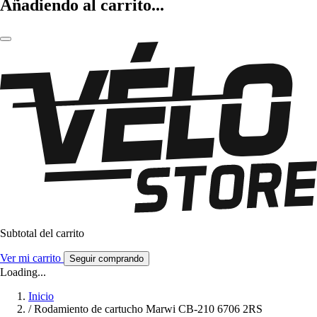
Añadiendo al carrito...
Subtotal del carrito
Ver mi carrito
Seguir comprando
Loading...
Inicio
/
Rodamiento de cartucho Marwi CB-210 6706 2RS