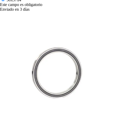
Este campo es obligatorio
Enviado en 3 días