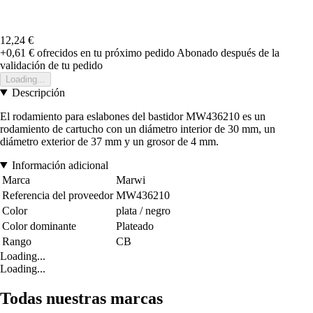
12,24 €
+0,61 €
ofrecidos en tu próximo pedido
Abonado después de la
validación de tu pedido
Loading...
Descripción
El rodamiento para eslabones del bastidor MW436210 es un
rodamiento de cartucho con un diámetro interior de 30 mm, un
diámetro exterior de 37 mm y un grosor de 4 mm.
Información adicional
Marca
Marwi
Referencia del proveedor
MW436210
Color
plata / negro
Color dominante
Plateado
Rango
CB
Loading...
Loading...
Todas nuestras marcas