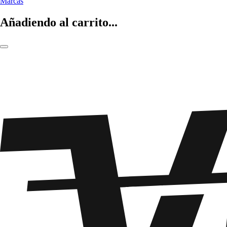
Marcas
Añadiendo al carrito...