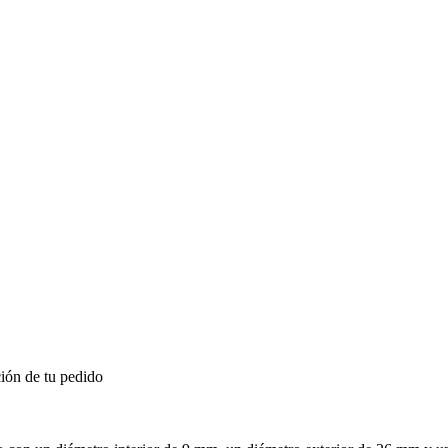
ión de tu pedido