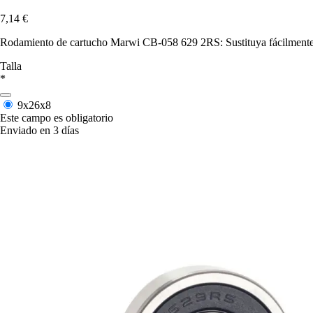
7,14 €
Rodamiento de cartucho Marwi CB-058 629 2RS: Sustituya fácilmente e
Talla
*
9x26x8
Este campo es obligatorio
Enviado en 3 días