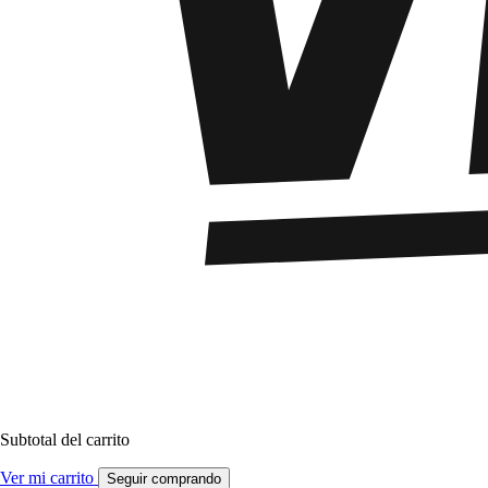
Subtotal del carrito
Ver mi carrito
Seguir comprando