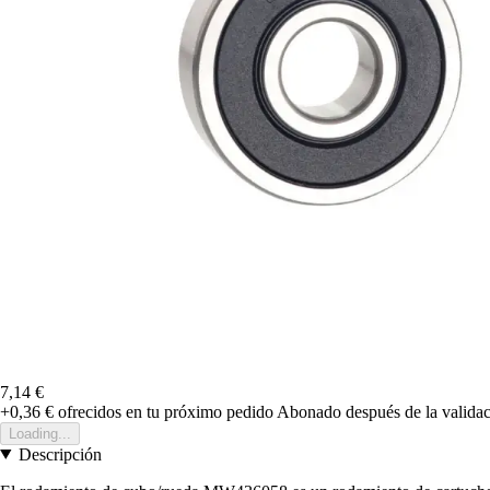
7,14 €
+0,36 €
ofrecidos en tu próximo pedido
Abonado después de la validac
Loading...
Descripción