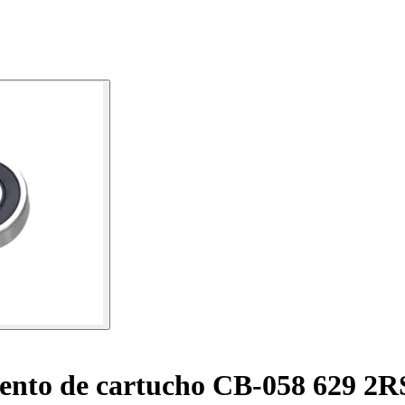
nto de cartucho CB-058 629 2R