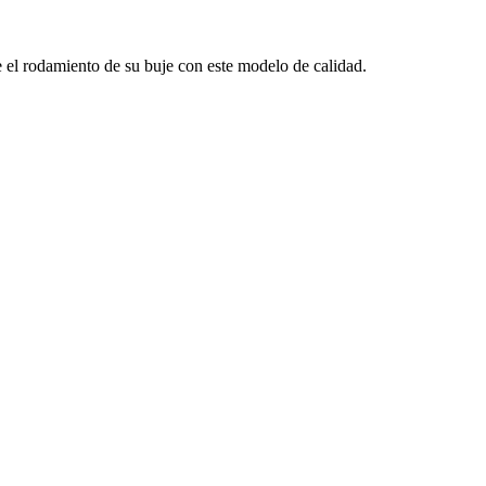
l rodamiento de su buje con este modelo de calidad.