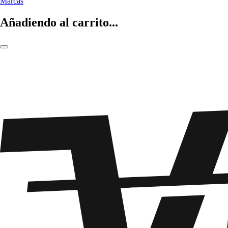
Marcas
Añadiendo al carrito...