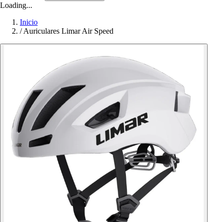
Loading...
Inicio
/
Auriculares Limar Air Speed