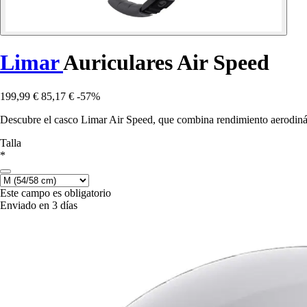
Limar
Auriculares Air Speed
199,99 €
85,17 €
-57%
Descubre el casco Limar Air Speed, que combina rendimiento aerodiná
Talla
*
Este campo es obligatorio
Enviado en 3 días