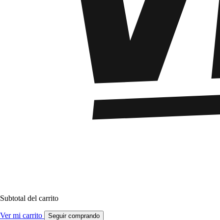
Subtotal del carrito
Ver mi carrito
Seguir comprando