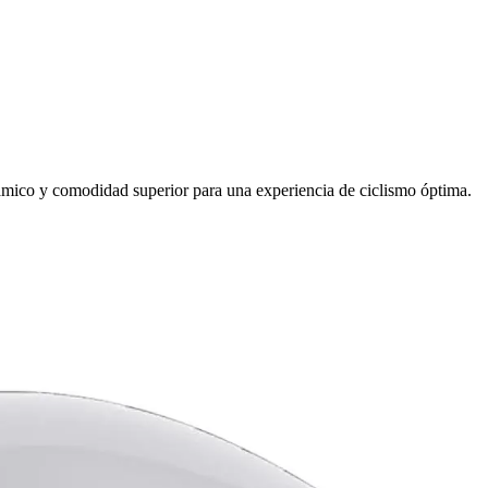
mico y comodidad superior para una experiencia de ciclismo óptima.