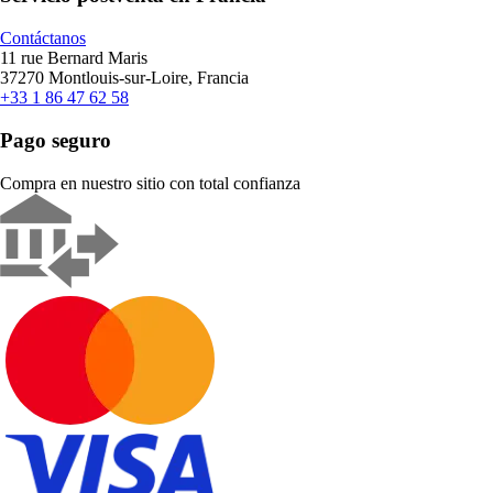
Contáctanos
11 rue Bernard Maris
37270 Montlouis-sur-Loire, Francia
+33 1 86 47 62 58
Pago seguro
Compra en nuestro sitio con total confianza