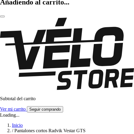
Añadiendo al carrito...
Subtotal del carrito
Ver mi carrito
Seguir comprando
Loading...
Inicio
/
Pantalones cortos Radvik Vestar GTS