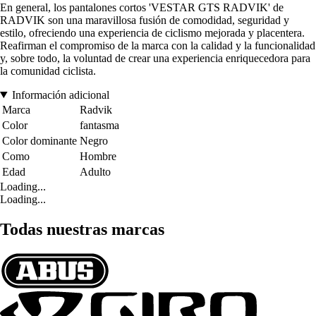
En general, los pantalones cortos 'VESTAR GTS RADVIK' de
RADVIK son una maravillosa fusión de comodidad, seguridad y
estilo, ofreciendo una experiencia de ciclismo mejorada y placentera.
Reafirman el compromiso de la marca con la calidad y la funcionalidad
y, sobre todo, la voluntad de crear una experiencia enriquecedora para
la comunidad ciclista.
Información adicional
Marca
Radvik
Color
fantasma
Color dominante
Negro
Como
Hombre
Edad
Adulto
Loading...
Loading...
Todas nuestras marcas