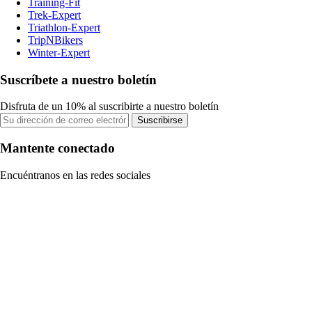
Training-Fit
Trek-Expert
Triathlon-Expert
TripNBikers
Winter-Expert
Suscríbete a nuestro boletín
Disfruta de un 10% al suscribirte a nuestro boletín
Suscribirse
Mantente conectado
Encuéntranos en las redes sociales