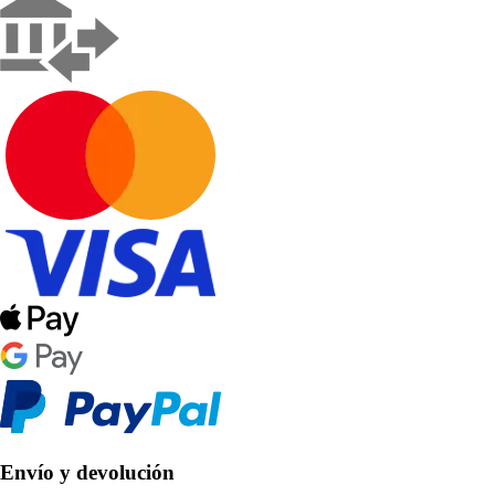
Envío y devolución