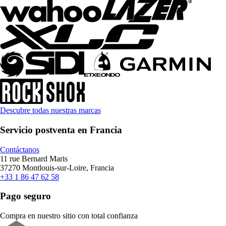
Descubre todas nuestras marcas
Servicio postventa en Francia
Contáctanos
11 rue Bernard Maris
37270 Montlouis-sur-Loire, Francia
+33 1 86 47 62 58
Pago seguro
Compra en nuestro sitio con total confianza