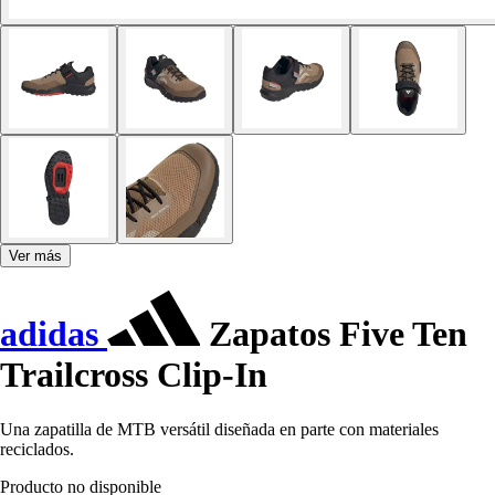
Ver más
adidas
Zapatos Five Ten
Trailcross Clip-In
Una zapatilla de MTB versátil diseñada en parte con materiales
reciclados.
Producto no disponible