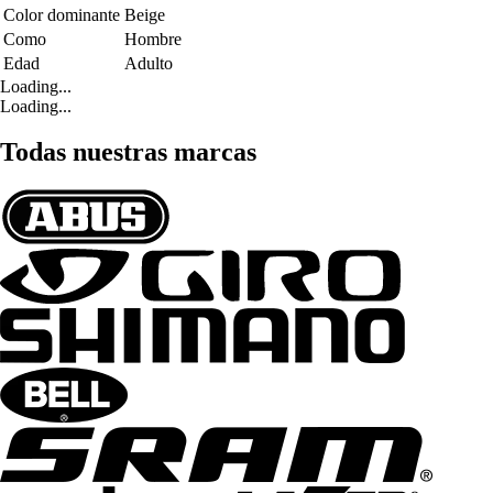
Color dominante
Beige
Como
Hombre
Edad
Adulto
Loading...
Loading...
Todas nuestras marcas