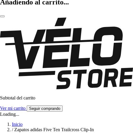
Añadiendo al carrito...
Subtotal del carrito
Ver mi carrito
Seguir comprando
Loading...
Inicio
/
Zapatos adidas Five Ten Trailcross Clip-In