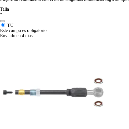
Talla
*
TU
Este campo es obligatorio
Enviado en 4 días