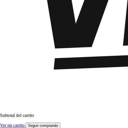
Subtotal del carrito
Ver mi carrito
Seguir comprando