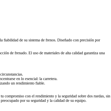
a fiabilidad de su sistema de frenos. Diseñado con precisión por
cción de frenado. El uso de materiales de alta calidad garantiza una
circunstancias.
entrarse en lo esencial: la carretera.
izando un rendimiento fiable.
 tu compromiso con el rendimiento y la seguridad sobre dos ruedas, sin
 preocupado por su seguridad y la calidad de su equipo.