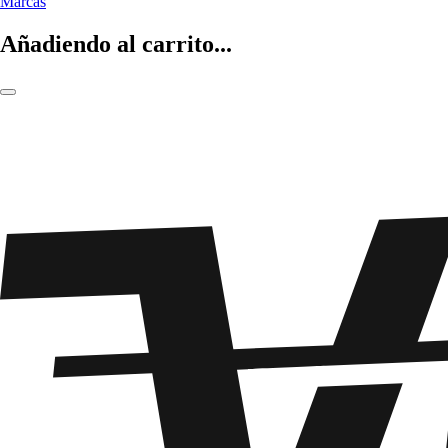
Marcas
Añadiendo al carrito...