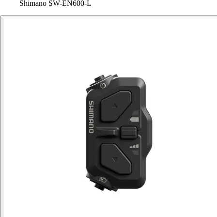
Shimano SW-EN600-L