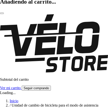
Añadiendo al carrito...
Subtotal del carrito
Ver mi carrito
Seguir comprando
Loading...
Inicio
/
Unidad de cambio de bicicleta para el modo de asistencia