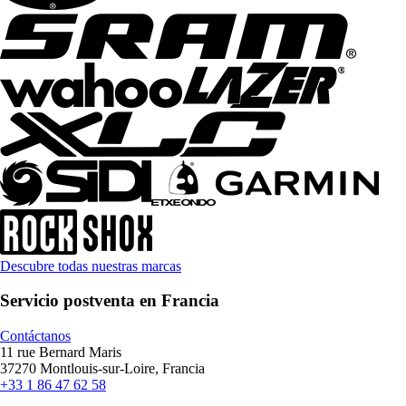
Descubre todas nuestras marcas
Servicio postventa en Francia
Contáctanos
11 rue Bernard Maris
37270 Montlouis-sur-Loire, Francia
+33 1 86 47 62 58