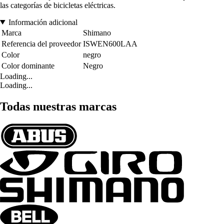
las categorías de bicicletas eléctricas.
Información adicional
Marca
Shimano
Referencia del proveedor
ISWEN600LAA
Color
negro
Color dominante
Negro
Loading...
Loading...
Todas nuestras marcas