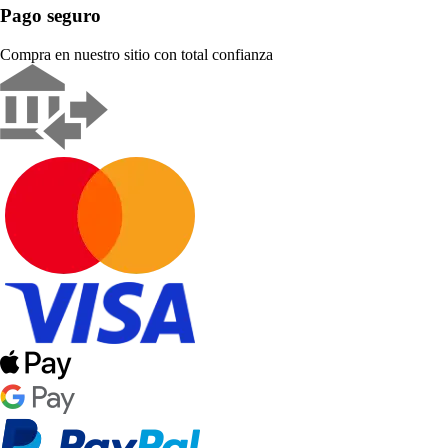
Pago seguro
Compra en nuestro sitio con total confianza