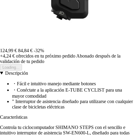
124,99 €
84,84 €
-32%
+4,24 €
ofrecidos en tu próximo pedido
Abonado después de la
validación de tu pedido
Loading...
Descripción
・Fácil e intuitivo manejo mediante botones
・Conéctate a la aplicación E-TUBE CYCLIST para una
mayor comodidad
" Interruptor de asistencia diseñado para utilizarse con cualquier
clase de bicicletas eléctricas
Características
Controla tu ciclocomputador SHIMANO STEPS con el sencillo e
intuitivo interruptor de asistencia SW-EN600-L, diseñado para todas