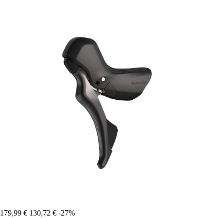
179,99 €
130,72 €
-27%