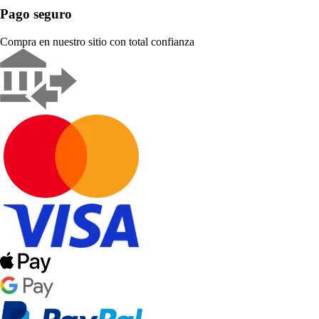
Pago seguro
Compra en nuestro sitio con total confianza