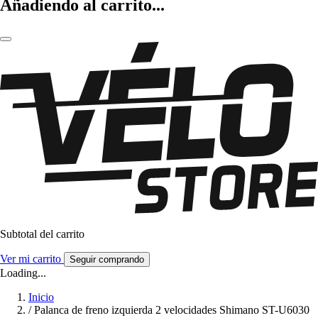
Añadiendo al carrito...
Subtotal del carrito
Ver mi carrito
Seguir comprando
Loading...
Inicio
/
Palanca de freno izquierda 2 velocidades Shimano ST-U6030