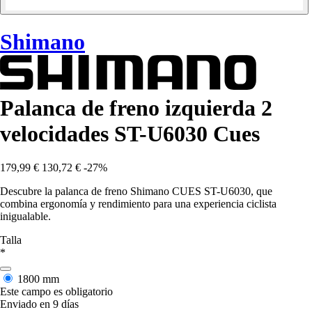
Shimano
Palanca de freno izquierda 2
velocidades ST-U6030 Cues
179,99 €
130,72 €
-27%
Descubre la palanca de freno Shimano CUES ST-U6030, que
combina ergonomía y rendimiento para una experiencia ciclista
inigualable.
Talla
*
1800 mm
Este campo es obligatorio
Enviado en 9 días