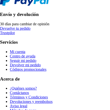
Envío y devolución
30 días para cambiar de opinión
Devuelve tu pedido
Trustpilot
Servicios
Mi cuenta
Centro de ayuda
Seguir mi pedido
Devolver mi pedido
Códigos promocionales
Acerca de
¿Quiénes somos?
Contáctanos
Términos y Condiciones
Devoluciones y reembolsos
Aviso legal