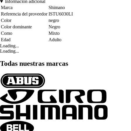
Información adicional
Marca
Shimano
Referencia del proveedor
ISTU6030LI
Color
negro
Color dominante
Negro
Como
Mixto
Edad
Adulto
Loading...
Loading...
Todas nuestras marcas