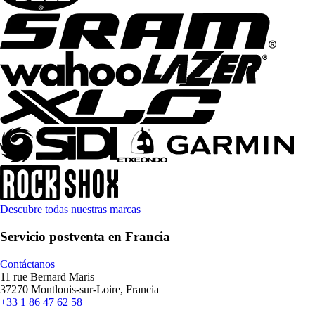
Descubre todas nuestras marcas
Servicio postventa en Francia
Contáctanos
11 rue Bernard Maris
37270 Montlouis-sur-Loire, Francia
+33 1 86 47 62 58