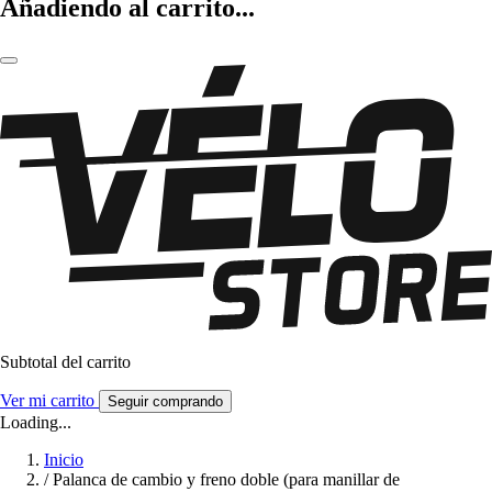
Añadiendo al carrito...
Subtotal del carrito
Ver mi carrito
Seguir comprando
Loading...
Inicio
/
Palanca de cambio y freno doble (para manillar de