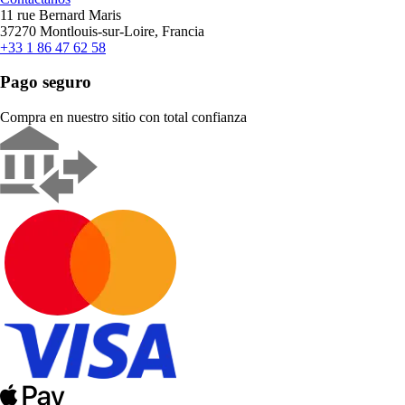
11 rue Bernard Maris
37270 Montlouis-sur-Loire, Francia
+33 1 86 47 62 58
Pago seguro
Compra en nuestro sitio con total confianza