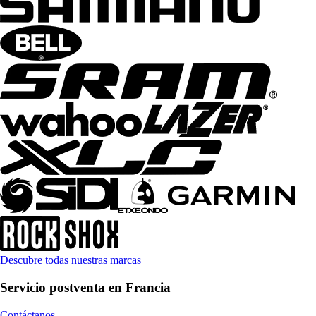
Descubre todas nuestras marcas
Servicio postventa en Francia
Contáctanos