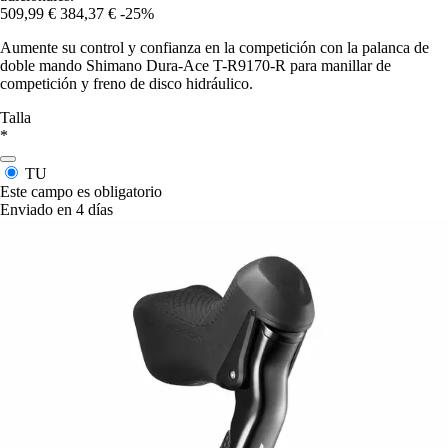
509,99 €
384,37 €
-25%
Aumente su control y confianza en la competición con la palanca de
doble mando Shimano Dura-Ace T-R9170-R para manillar de
competición y freno de disco hidráulico.
Talla
*
TU
Este campo es obligatorio
Enviado en 4 días