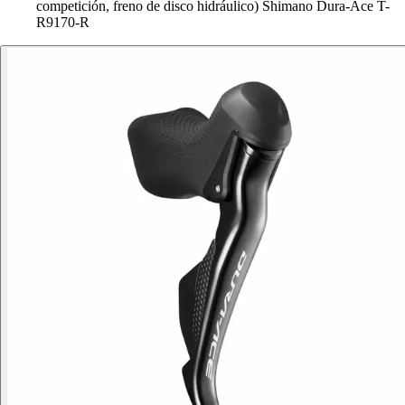
competición, freno de disco hidráulico) Shimano Dura-Ace T-
R9170-R