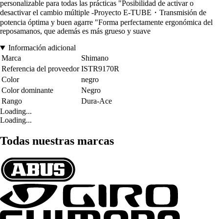
personalizable para todas las prácticas "Posibilidad de activar o
desactivar el cambio múltiple -Proyecto E-TUBE・Transmisión de
potencia óptima y buen agarre "Forma perfectamente ergonómica del
reposamanos, que además es más grueso y suave
Información adicional
Marca
Shimano
Referencia del proveedor
ISTR9170R
Color
negro
Color dominante
Negro
Rango
Dura-Ace
Loading...
Loading...
Todas nuestras marcas