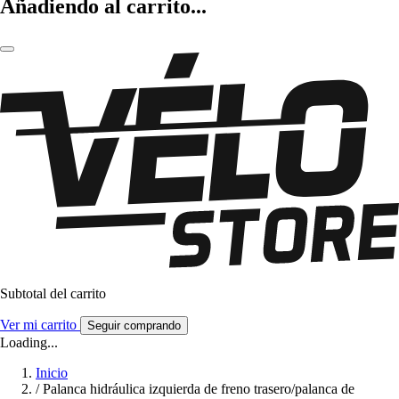
Añadiendo al carrito...
Subtotal del carrito
Ver mi carrito
Seguir comprando
Loading...
Inicio
/
Palanca hidráulica izquierda de freno trasero/palanca de