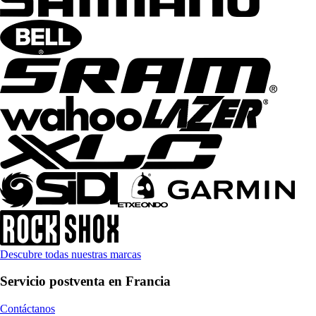
Descubre todas nuestras marcas
Servicio postventa en Francia
Contáctanos