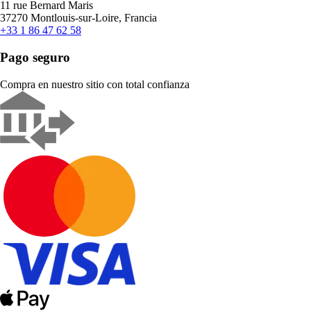
11 rue Bernard Maris
37270 Montlouis-sur-Loire, Francia
+33 1 86 47 62 58
Pago seguro
Compra en nuestro sitio con total confianza