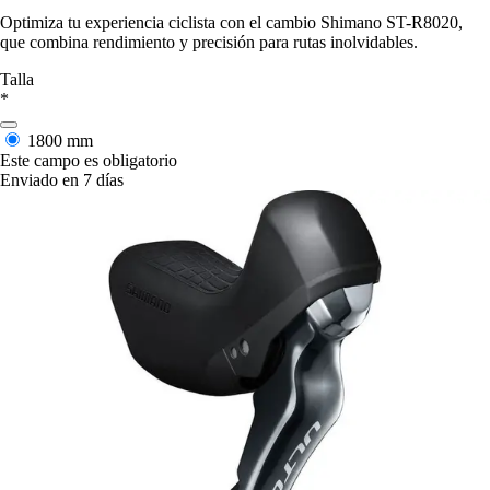
Optimiza tu experiencia ciclista con el cambio Shimano ST-R8020,
que combina rendimiento y precisión para rutas inolvidables.
Talla
*
1800 mm
Este campo es obligatorio
Enviado en 7 días