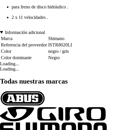
para freno de disco hidráulico .
2 x 11 velocidades .
Información adicional
Marca
Shimano
Referencia del proveedor
ISTR8020LI
Color
negro / gris
Color dominante
Negro
Loading...
Loading...
Todas nuestras marcas