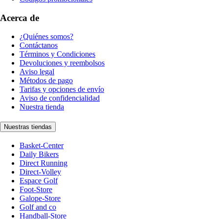
Acerca de
¿Quiénes somos?
Contáctanos
Términos y Condiciones
Devoluciones y reembolsos
Aviso legal
Métodos de pago
Tarifas y opciones de envío
Aviso de confidencialidad
Nuestra tienda
Nuestras tiendas
Basket-Center
Daily Bikers
Direct Running
Direct-Volley
Espace Golf
Foot-Store
Galope-Store
Golf and co
Handball-Store