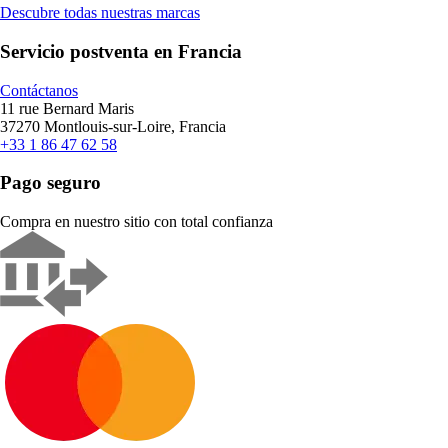
Descubre todas nuestras marcas
Servicio postventa en Francia
Contáctanos
11 rue Bernard Maris
37270 Montlouis-sur-Loire, Francia
+33 1 86 47 62 58
Pago seguro
Compra en nuestro sitio con total confianza