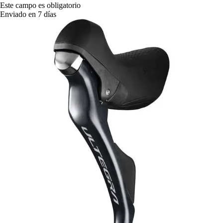
Este campo es obligatorio
Enviado en 7 días