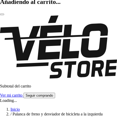
Añadiendo al carrito...
Subtotal del carrito
Ver mi carrito
Seguir comprando
Loading...
Inicio
/
Palanca de freno y desviador de bicicleta a la izquierda