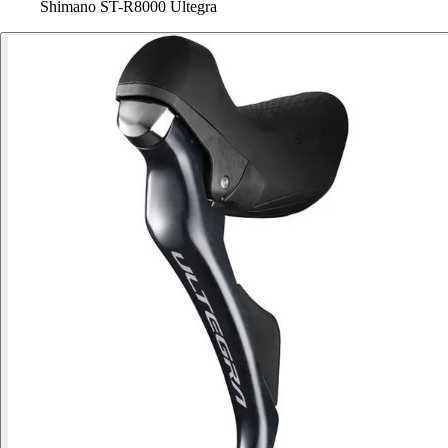
Shimano ST-R8000 Ultegra