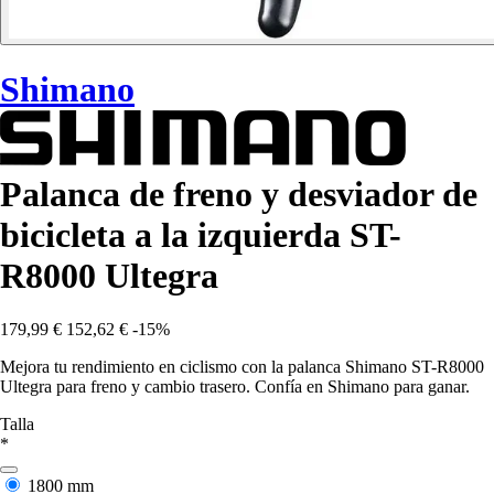
Shimano
Palanca de freno y desviador de
bicicleta a la izquierda ST-
R8000 Ultegra
179,99 €
152,62 €
-15%
Mejora tu rendimiento en ciclismo con la palanca Shimano ST-R8000
Ultegra para freno y cambio trasero. Confía en Shimano para ganar.
Talla
*
1800 mm