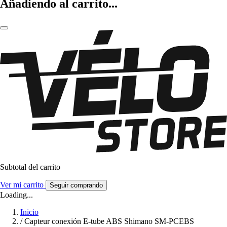
Añadiendo al carrito...
Subtotal del carrito
Ver mi carrito
Seguir comprando
Loading...
Inicio
/
Capteur conexión E-tube ABS Shimano SM-PCEBS