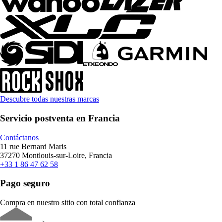
Descubre todas nuestras marcas
Servicio postventa en Francia
Contáctanos
11 rue Bernard Maris
37270 Montlouis-sur-Loire, Francia
+33 1 86 47 62 58
Pago seguro
Compra en nuestro sitio con total confianza