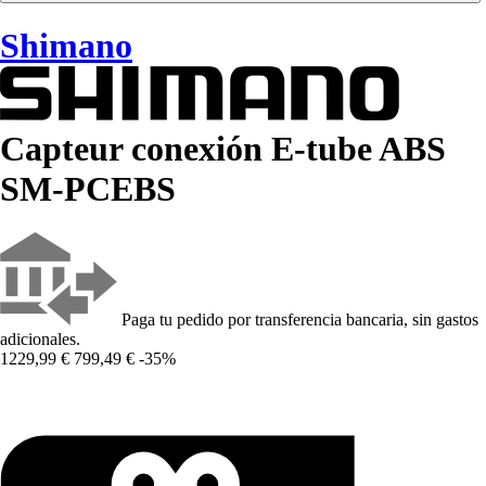
Shimano
Capteur conexión E-tube ABS
SM-PCEBS
Paga tu pedido por transferencia bancaria, sin gastos
adicionales.
1229,99 €
799,49 €
-35%