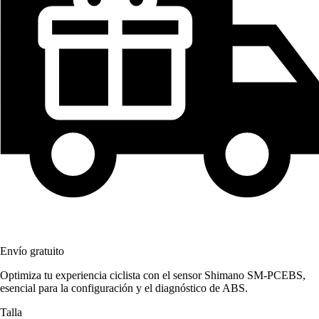
Envío gratuito
Optimiza tu experiencia ciclista con el sensor Shimano SM-PCEBS,
esencial para la configuración y el diagnóstico de ABS.
Talla