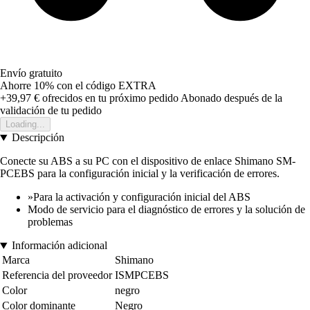
Envío gratuito
Ahorre 10%
con el código
EXTRA
+39,97 €
ofrecidos en tu próximo pedido
Abonado después de la
validación de tu pedido
Loading...
Descripción
Conecte su ABS a su PC con el dispositivo de enlace Shimano SM-
PCEBS para la configuración inicial y la verificación de errores.
»Para la activación y configuración inicial del ABS
Modo de servicio para el diagnóstico de errores y la solución de
problemas
Información adicional
Marca
Shimano
Referencia del proveedor
ISMPCEBS
Color
negro
Color dominante
Negro