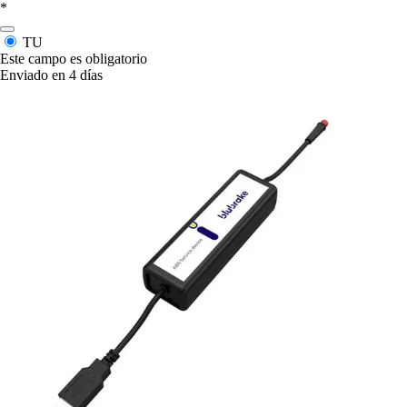
*
TU
Este campo es obligatorio
Enviado en 4 días