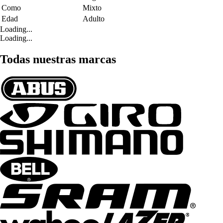
Como
Mixto
Edad
Adulto
Loading...
Loading...
Todas nuestras marcas