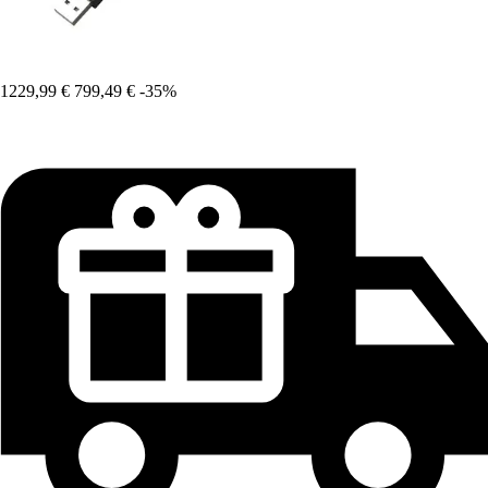
1229,99 €
799,49 €
-35%