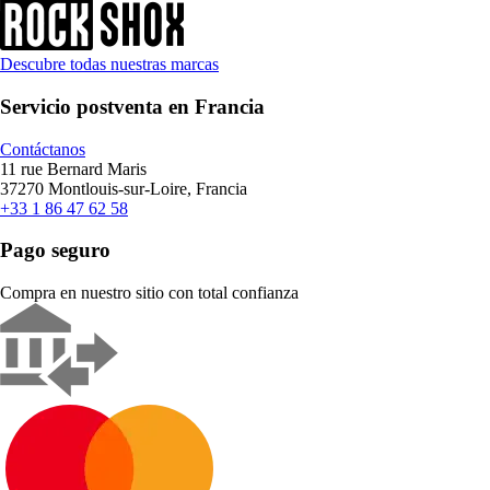
Descubre todas nuestras marcas
Servicio postventa en Francia
Contáctanos
11 rue Bernard Maris
37270 Montlouis-sur-Loire, Francia
+33 1 86 47 62 58
Pago seguro
Compra en nuestro sitio con total confianza