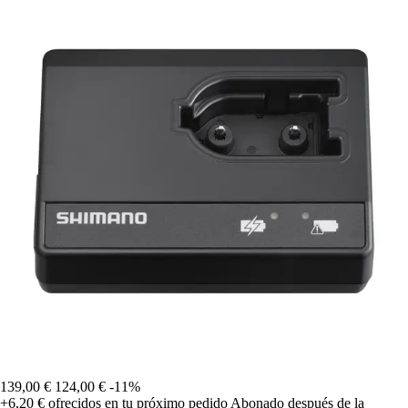
139,00 €
124,00 €
-11%
+6,20 €
ofrecidos en tu próximo pedido
Abonado después de la