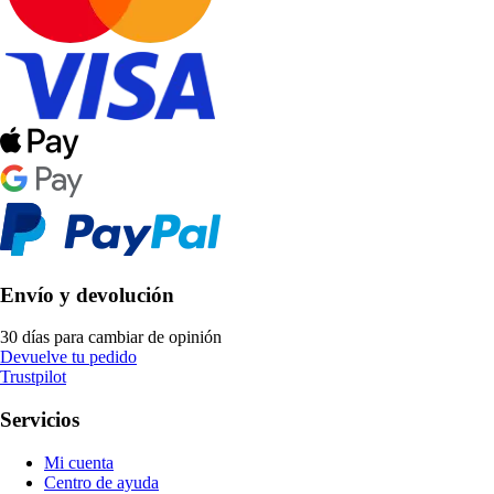
Envío y devolución
30 días para cambiar de opinión
Devuelve tu pedido
Trustpilot
Servicios
Mi cuenta
Centro de ayuda