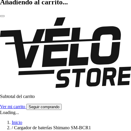
Añadiendo al carrito...
Subtotal del carrito
Ver mi carrito
Seguir comprando
Loading...
Inicio
/
Cargador de baterías Shimano SM-BCR1