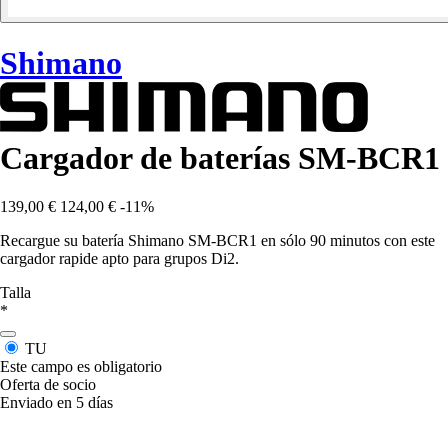
Shimano
Cargador de baterías SM-BCR1
139,00 €
124,00 €
-11%
Recargue su batería Shimano SM-BCR1 en sólo 90 minutos con este
cargador rapide apto para grupos Di2.
Talla
*
TU
Este campo es obligatorio
Oferta de socio
Enviado en 5 días