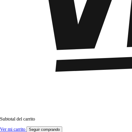
Subtotal del carrito
Ver mi carrito
Seguir comprando