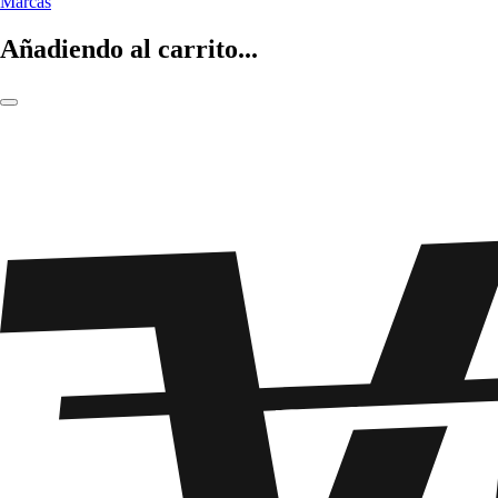
Marcas
Añadiendo al carrito...