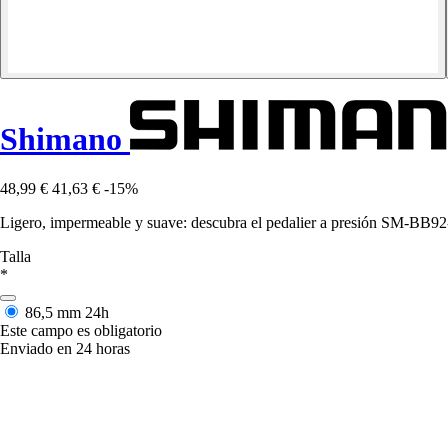
Shimano
48,99 €
41,63 €
-15%
Ligero, impermeable y suave: descubra el pedalier a presión SM-BB9
Talla
*
86,5 mm
24h
Este campo es obligatorio
Enviado en 24 horas