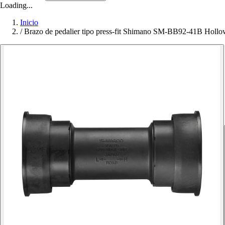
Loading...
Inicio
/
Brazo de pedalier tipo press-fit Shimano SM-BB92-41B Hollow