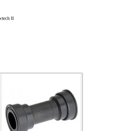
tech II