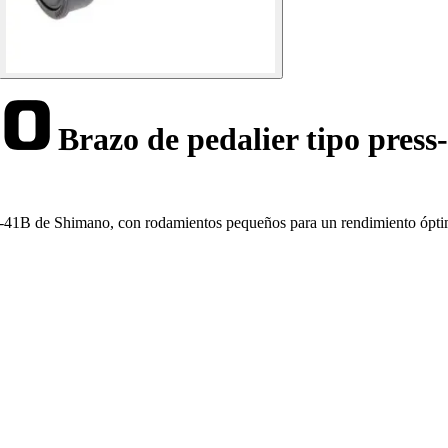
Brazo de pedalier tipo pres
2-41B de Shimano, con rodamientos pequeños para un rendimiento ópti