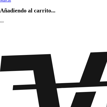
Marcas
Añadiendo al carrito...