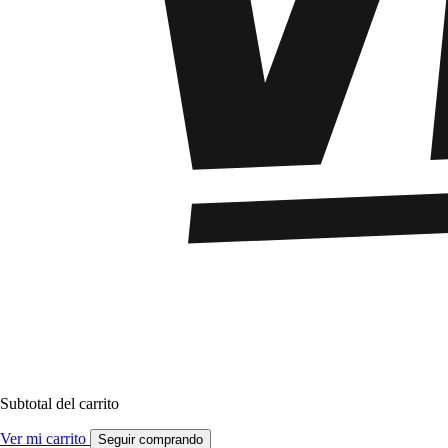
Subtotal del carrito
Ver mi carrito
Seguir comprando