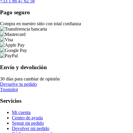
+33 1 86 47 62 58
Pago seguro
Compra en nuestro sitio con total confianza
Envío y devolución
30 días para cambiar de opinión
Devuelve tu pedido
Trustpilot
Servicios
Mi cuenta
Centro de ayuda
Seguir mi pedido
Devolver mi pedido