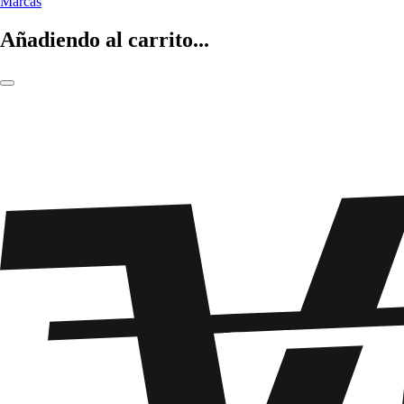
Marcas
Añadiendo al carrito...