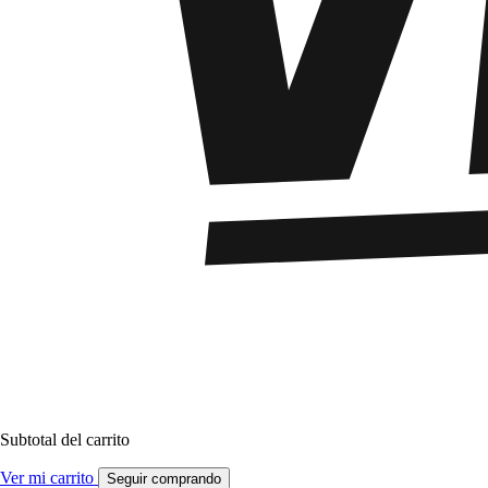
Subtotal del carrito
Ver mi carrito
Seguir comprando