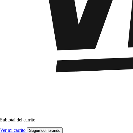
Subtotal del carrito
Ver mi carrito
Seguir comprando