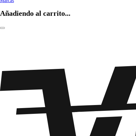
Marcas
Añadiendo al carrito...