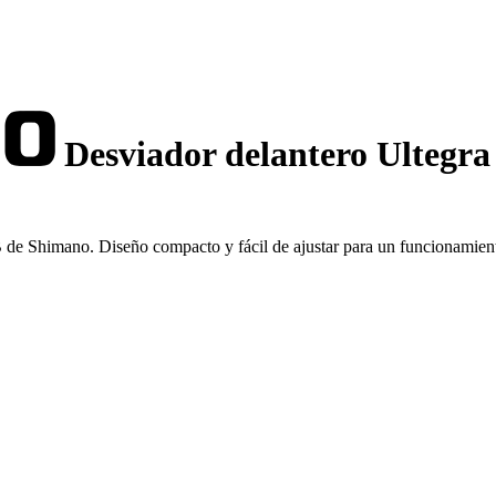
Desviador delantero Ultegr
de Shimano. Diseño compacto y fácil de ajustar para un funcionamien