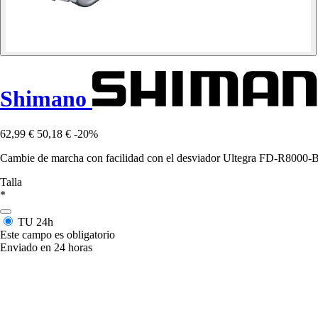
Shimano
62,99 €
50,18 €
-20%
Cambie de marcha con facilidad con el desviador Ultegra FD-R8000-B 
Talla
*
TU
24h
Este campo es obligatorio
Enviado en 24 horas