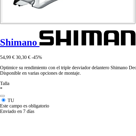
Shimano
54,99 €
30,30 €
-45%
Optimice su rendimiento con el triple desviador delantero Shimano De
Disponible en varias opciones de montaje.
Talla
*
TU
Este campo es obligatorio
Enviado en 7 días