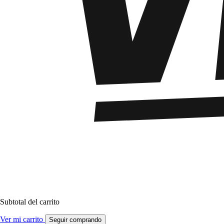
Subtotal del carrito
Ver mi carrito
Seguir comprando