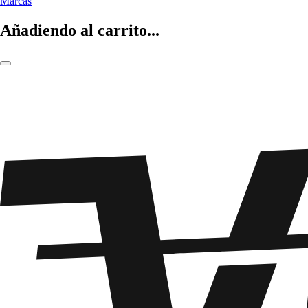
Marcas
Añadiendo al carrito...