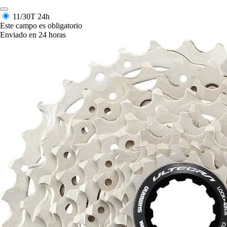
11/30T
24h
Este campo es obligatorio
Enviado en 24 horas