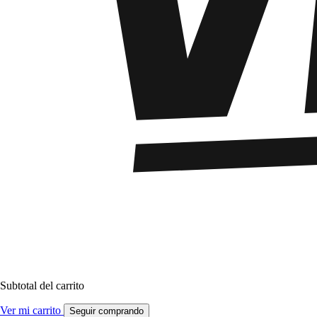
Subtotal del carrito
Ver mi carrito
Seguir comprando