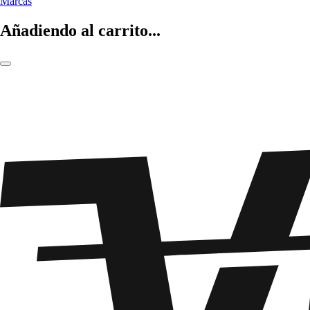
Marcas
Añadiendo al carrito...