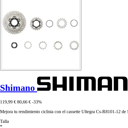
Shimano
119,99 €
80,66 €
-33%
Mejora tu rendimiento ciclista con el cassette Ultegra Cs-R8101-12 de
Talla
*