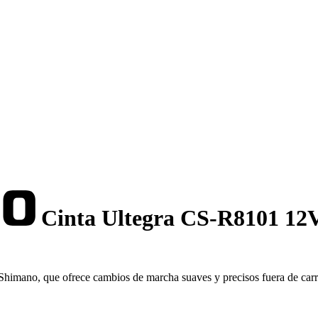
Cinta Ultegra CS-R8101 12
 Shimano, que ofrece cambios de marcha suaves y precisos fuera de carr