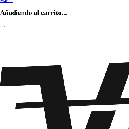
Marcas
Añadiendo al carrito...