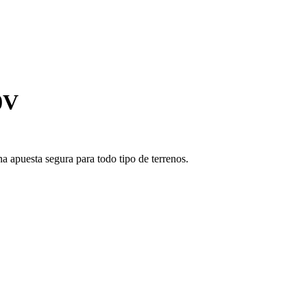
0V
 apuesta segura para todo tipo de terrenos.