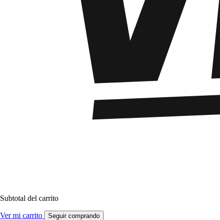
Subtotal del carrito
Ver mi carrito
Seguir comprando