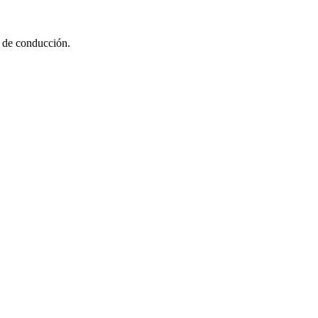
o de conducción.