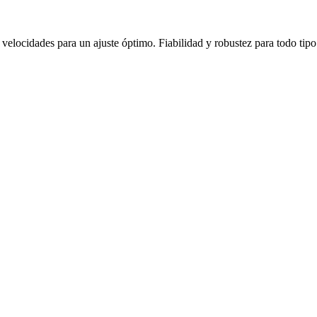
locidades para un ajuste óptimo. Fiabilidad y robustez para todo tip