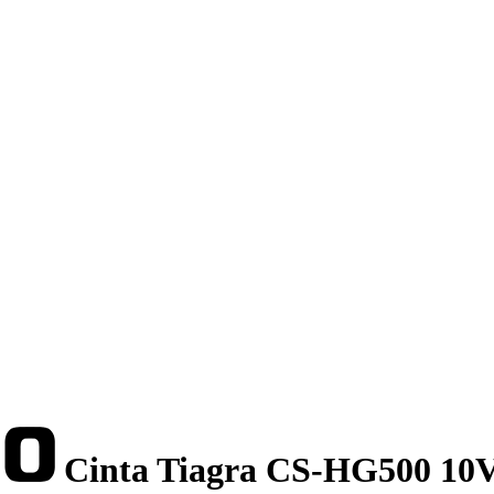
Cinta Tiagra CS-HG500 10