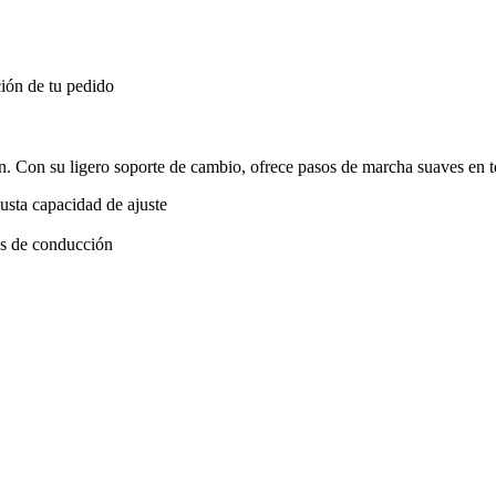
ión de tu pedido
. Con su ligero soporte de cambio, ofrece pasos de marcha suaves en 
usta capacidad de ajuste
os de conducción