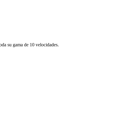
toda su gama de 10 velocidades.