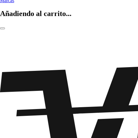
Marcas
Añadiendo al carrito...