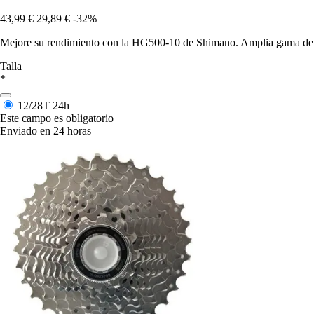
43,99 €
29,89 €
-32%
Mejore su rendimiento con la HG500-10 de Shimano. Amplia gama de ve
Talla
*
12/28T
24h
Este campo es obligatorio
Enviado en 24 horas