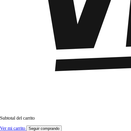
Subtotal del carrito
Ver mi carrito
Seguir comprando