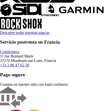
Descubre todas nuestras marcas
Servicio postventa en Francia
Contáctanos
11 rue Bernard Maris
37270 Montlouis-sur-Loire, Francia
+33 1 86 47 62 58
Pago seguro
Compra en nuestro sitio con total confianza