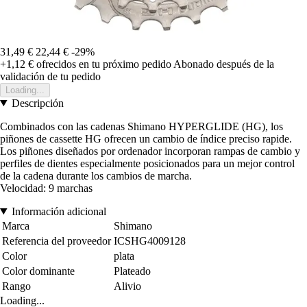
31,49 €
22,44 €
-29%
+1,12 €
ofrecidos en tu próximo pedido
Abonado después de la
validación de tu pedido
Loading...
Descripción
Combinados con las cadenas Shimano HYPERGLIDE (HG), los
piñones de cassette HG ofrecen un cambio de índice preciso rapide.
Los piñones diseñados por ordenador incorporan rampas de cambio y
perfiles de dientes especialmente posicionados para un mejor control
de la cadena durante los cambios de marcha.
Velocidad: 9 marchas
Información adicional
Marca
Shimano
Referencia del proveedor
ICSHG4009128
Color
plata
Color dominante
Plateado
Rango
Alivio
Loading...