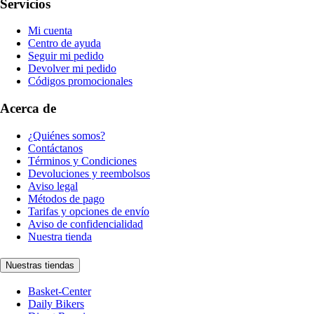
Servicios
Mi cuenta
Centro de ayuda
Seguir mi pedido
Devolver mi pedido
Códigos promocionales
Acerca de
¿Quiénes somos?
Contáctanos
Términos y Condiciones
Devoluciones y reembolsos
Aviso legal
Métodos de pago
Tarifas y opciones de envío
Aviso de confidencialidad
Nuestra tienda
Nuestras tiendas
Basket-Center
Daily Bikers