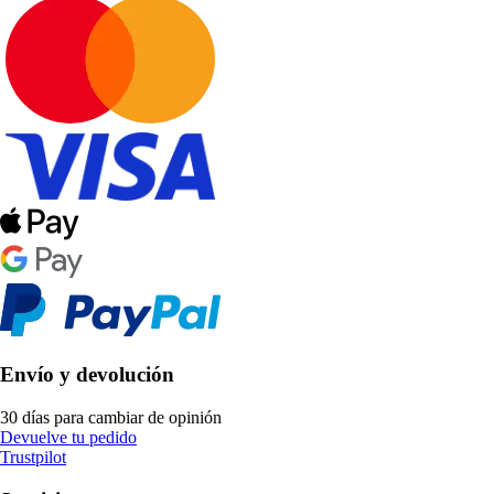
Envío y devolución
30 días para cambiar de opinión
Devuelve tu pedido
Trustpilot