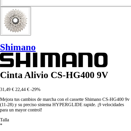
Shimano
Cinta Alivio CS-HG400 9V
31,49 €
22,44 €
-29%
Mejora tus cambios de marcha con el cassette Shimano CS-HG400 9v
(11-28) y su preciso sistema HYPERGLIDE rapide. ¡9 velocidades
para un mayor control!
Talla
*