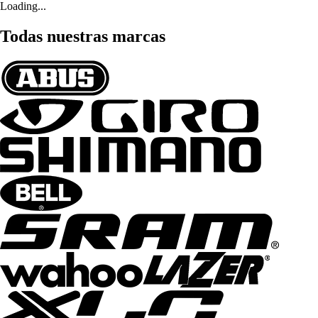
Loading...
Todas nuestras marcas