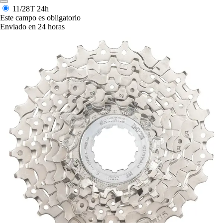
11/28T
24h
Este campo es obligatorio
Enviado en 24 horas