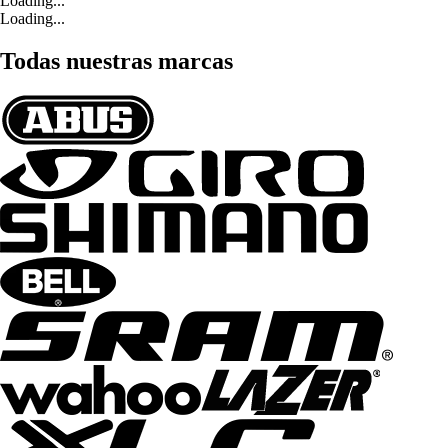
Loading...
Loading...
Todas nuestras marcas