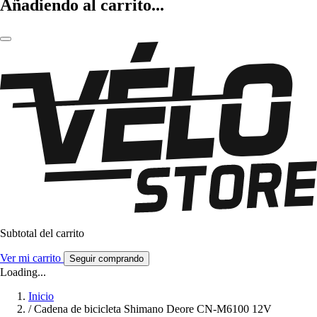
Añadiendo al carrito...
Subtotal del carrito
Ver mi carrito
Seguir comprando
Loading...
Inicio
/
Cadena de bicicleta Shimano Deore CN-M6100 12V