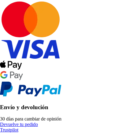
Envío y devolución
30 días para cambiar de opinión
Devuelve tu pedido
Trustpilot