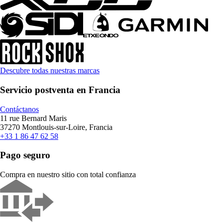
Descubre todas nuestras marcas
Servicio postventa en Francia
Contáctanos
11 rue Bernard Maris
37270 Montlouis-sur-Loire, Francia
+33 1 86 47 62 58
Pago seguro
Compra en nuestro sitio con total confianza