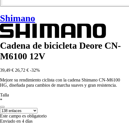
Shimano
Cadena de bicicleta Deore CN-
M6100 12V
39,49 €
26,72 €
-32%
Mejore su rendimiento ciclista con la cadena Shimano CN-M6100
HG, diseñada para cambios de marcha suaves y gran resistencia.
Talla
*
Este campo es obligatorio
Enviado en 4 días