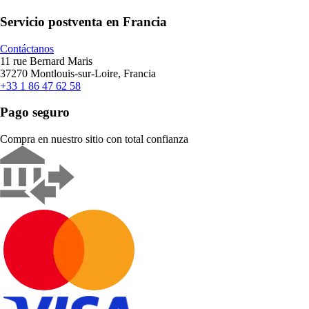
Servicio postventa en Francia
Contáctanos
11 rue Bernard Maris
37270 Montlouis-sur-Loire, Francia
+33 1 86 47 62 58
Pago seguro
Compra en nuestro sitio con total confianza