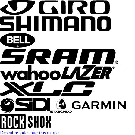
Descubre todas nuestras marcas