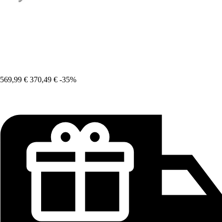
569,99 €
370,49 €
-35%