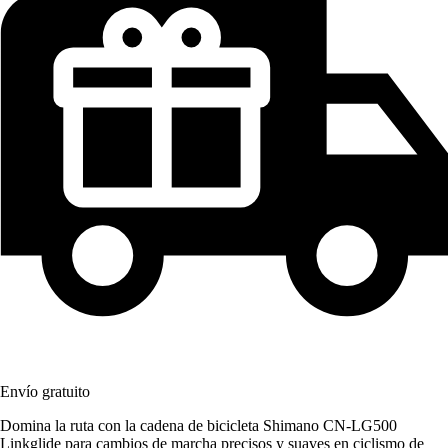
Envío gratuito
Domina la ruta con la cadena de bicicleta Shimano CN-LG500
Linkglide para cambios de marcha precisos y suaves en ciclismo de