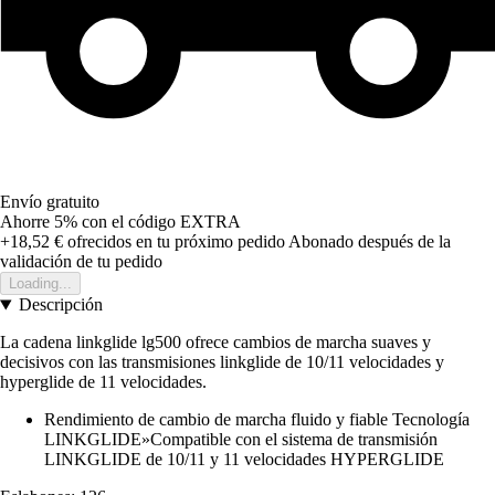
Envío gratuito
Ahorre 5%
con el código
EXTRA
+18,52 €
ofrecidos en tu próximo pedido
Abonado después de la
validación de tu pedido
Loading...
Descripción
La cadena linkglide lg500 ofrece cambios de marcha suaves y
decisivos con las transmisiones linkglide de 10/11 velocidades y
hyperglide de 11 velocidades.
Rendimiento de cambio de marcha fluido y fiable Tecnología
LINKGLIDE»Compatible con el sistema de transmisión
LINKGLIDE de 10/11 y 11 velocidades HYPERGLIDE