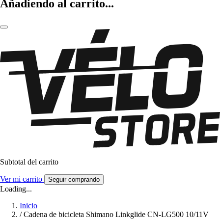
Añadiendo al carrito...
Subtotal del carrito
Ver mi carrito
Seguir comprando
Loading...
Inicio
/
Cadena de bicicleta Shimano Linkglide CN-LG500 10/11V