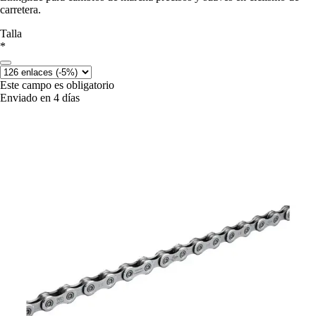
carretera.
Talla
*
Este campo es obligatorio
Enviado en 4 días