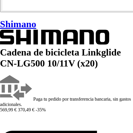
Shimano
Cadena de bicicleta Linkglide
CN-LG500 10/11V (x20)
Paga tu pedido por transferencia bancaria, sin gastos
adicionales.
569,99 €
370,49 €
-35%