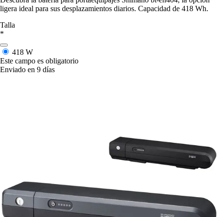
ligera ideal para sus desplazamientos diarios. Capacidad de 418 Wh.
Talla
*
418 W
Este campo es obligatorio
Enviado en 9 días