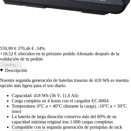
559,99 €
370,46 €
-34%
+18,52 €
ofrecidos en tu próximo pedido
Abonado después de la
validación de tu pedido
Loading...
Descripción
Nuestra segunda generación de baterías traseras de 418 Wh es nuestra
opción más ligera para el uso diario.
Capacidad: 418 Wh (36 V, 11,6 Ah)
Carga completa en 4 horas con el cargador EC-8004
Temperatura: 0°C a + 40°C (durante la carga), -10°C a + 50°C
(uso)
La batería de larga duración conserva más del 60% de su
capacidad máxima original tras 1.000 cargas completas
Compatible con la segunda generación de portapilas de rack