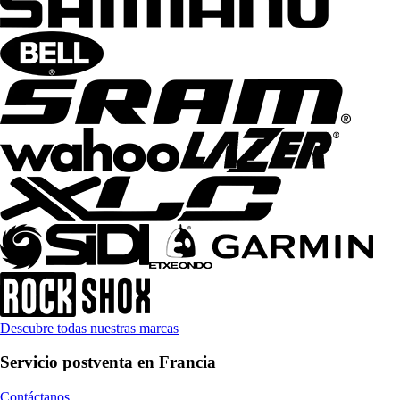
Descubre todas nuestras marcas
Servicio postventa en Francia
Contáctanos