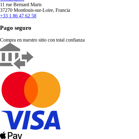
11 rue Bernard Maris
37270 Montlouis-sur-Loire, Francia
+33 1 86 47 62 58
Pago seguro
Compra en nuestro sitio con total confianza