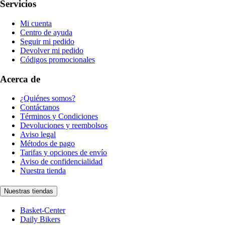
Servicios
Mi cuenta
Centro de ayuda
Seguir mi pedido
Devolver mi pedido
Códigos promocionales
Acerca de
¿Quiénes somos?
Contáctanos
Términos y Condiciones
Devoluciones y reembolsos
Aviso legal
Métodos de pago
Tarifas y opciones de envío
Aviso de confidencialidad
Nuestra tienda
Nuestras tiendas
Basket-Center
Daily Bikers