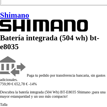
Shimano
Batería integrada (504 wh) bt-
e8035
Paga tu pedido por transferencia bancaria, sin gastos
adicionales.
759,99 €
652,78 €
-14%
Descubra la batería integrada (504 Wh) BT-E8035 Shimano ¡para una
mayor estanqueidad y un uso más compacto!
Talla