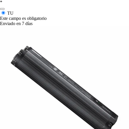
*
TU
Este campo es obligatorio
Enviado en 7 días