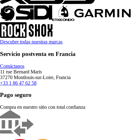
Descubre todas nuestras marcas
Servicio postventa en Francia
Contáctanos
11 rue Bernard Maris
37270 Montlouis-sur-Loire, Francia
+33 1 86 47 62 58
Pago seguro
Compra en nuestro sitio con total confianza