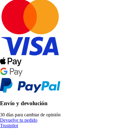
Envío y devolución
30 días para cambiar de opinión
Devuelve tu pedido
Trustpilot