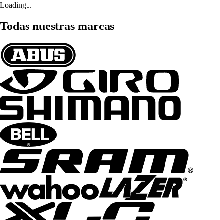
Loading...
Todas nuestras marcas