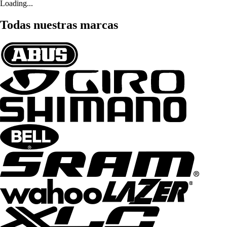
Loading...
Todas nuestras marcas