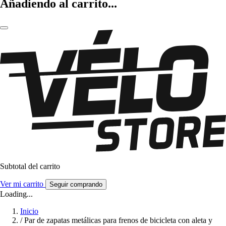
Añadiendo al carrito...
Subtotal del carrito
Ver mi carrito
Seguir comprando
Loading...
Inicio
/
Par de zapatas metálicas para frenos de bicicleta con aleta y