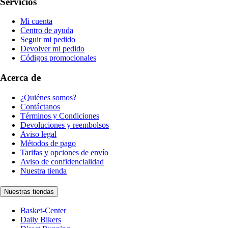
Servicios
Mi cuenta
Centro de ayuda
Seguir mi pedido
Devolver mi pedido
Códigos promocionales
Acerca de
¿Quiénes somos?
Contáctanos
Términos y Condiciones
Devoluciones y reembolsos
Aviso legal
Métodos de pago
Tarifas y opciones de envío
Aviso de confidencialidad
Nuestra tienda
Nuestras tiendas
Basket-Center
Daily Bikers