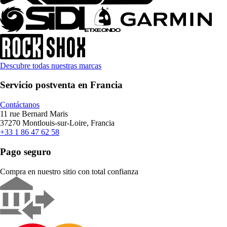
Descubre todas nuestras marcas
Servicio postventa en Francia
Contáctanos
11 rue Bernard Maris
37270 Montlouis-sur-Loire, Francia
+33 1 86 47 62 58
Pago seguro
Compra en nuestro sitio con total confianza