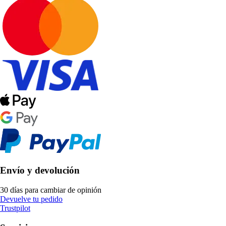
Envío y devolución
30 días para cambiar de opinión
Devuelve tu pedido
Trustpilot