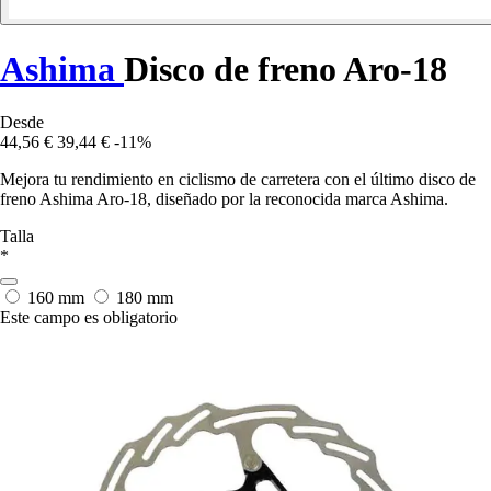
Ashima
Disco de freno Aro-18
Desde
44,56 €
39,44 €
-11%
Mejora tu rendimiento en ciclismo de carretera con el último disco de
freno Ashima Aro-18, diseñado por la reconocida marca Ashima.
Talla
*
160 mm
180 mm
Este campo es obligatorio