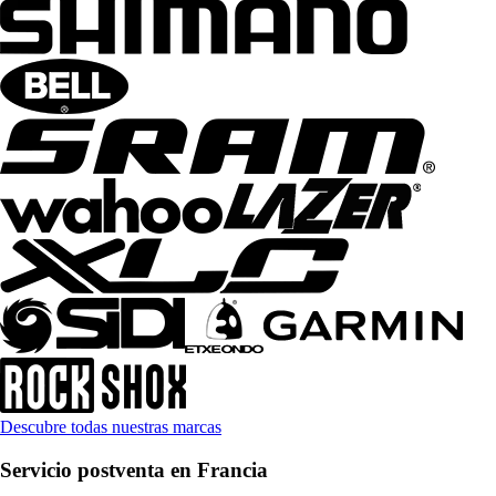
Descubre todas nuestras marcas
Servicio postventa en Francia