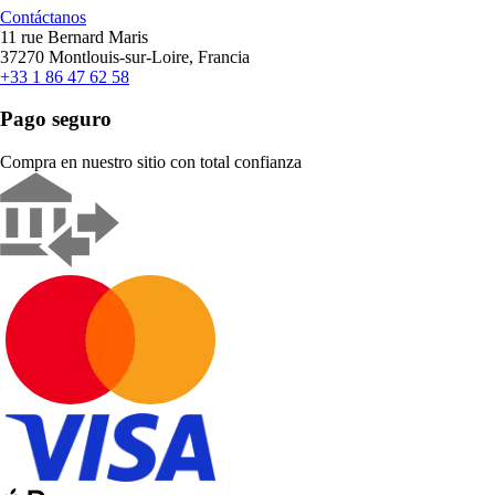
Contáctanos
11 rue Bernard Maris
37270 Montlouis-sur-Loire, Francia
+33 1 86 47 62 58
Pago seguro
Compra en nuestro sitio con total confianza