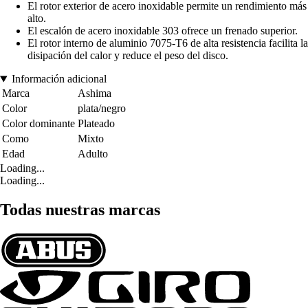
El rotor exterior de acero inoxidable permite un rendimiento más
alto.
El escalón de acero inoxidable 303 ofrece un frenado superior.
El rotor interno de aluminio 7075-T6 de alta resistencia facilita la
disipación del calor y reduce el peso del disco.
Información adicional
Marca
Ashima
Color
plata/negro
Color dominante
Plateado
Como
Mixto
Edad
Adulto
Loading...
Loading...
Todas nuestras marcas