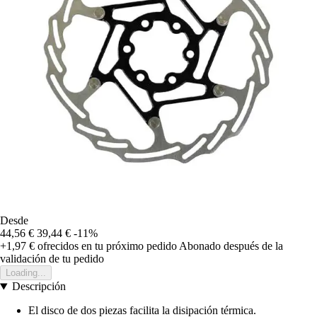
Desde
44,56 €
39,44 €
-11%
+1,97 €
ofrecidos en tu próximo pedido
Abonado después de la
validación de tu pedido
Loading...
Descripción
El disco de dos piezas facilita la disipación térmica.