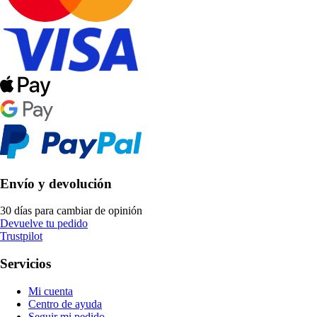
Envío y devolución
30 días para cambiar de opinión
Devuelve tu pedido
Trustpilot
Servicios
Mi cuenta
Centro de ayuda
Seguir mi pedido