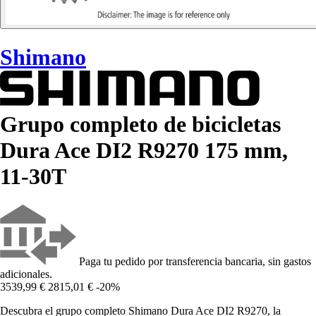
Shimano
Grupo completo de bicicletas
Dura Ace DI2 R9270 175 mm,
11-30T
Paga tu pedido por transferencia bancaria, sin gastos
adicionales.
3539,99 €
2815,01 €
-20%
Descubra el grupo completo Shimano Dura Ace DI2 R9270, la