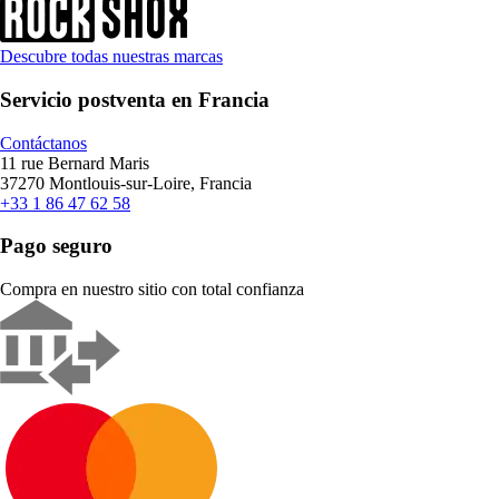
Descubre todas nuestras marcas
Servicio postventa en Francia
Contáctanos
11 rue Bernard Maris
37270 Montlouis-sur-Loire, Francia
+33 1 86 47 62 58
Pago seguro
Compra en nuestro sitio con total confianza