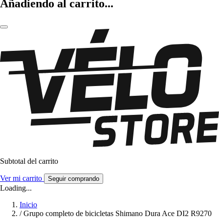
Añadiendo al carrito...
Subtotal del carrito
Ver mi carrito
Seguir comprando
Loading...
Inicio
/
Grupo completo de bicicletas Shimano Dura Ace DI2 R9270