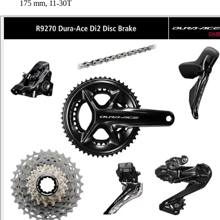
175 mm, 11-30T