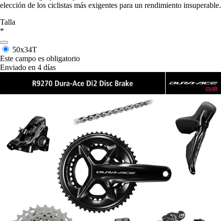
elección de los ciclistas más exigentes para un rendimiento insuperable.
Talla
*
50x34T
Este campo es obligatorio
Enviado en 4 días