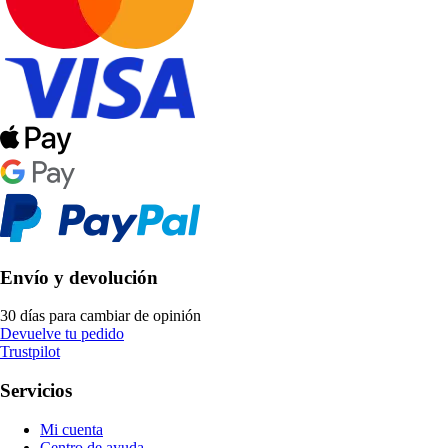
Envío y devolución
30 días para cambiar de opinión
Devuelve tu pedido
Trustpilot
Servicios
Mi cuenta
Centro de ayuda