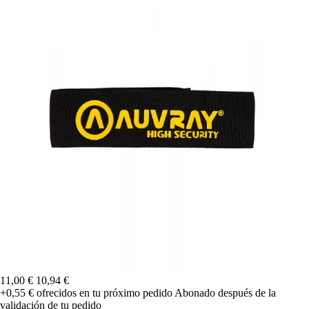
11,00 €
10,94 €
+0,55 €
ofrecidos en tu próximo pedido
Abonado después de la
validación de tu pedido