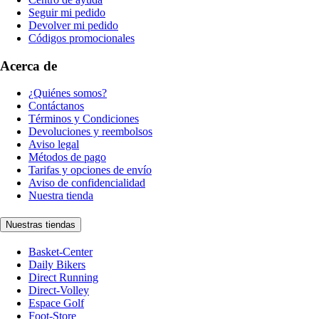
Seguir mi pedido
Devolver mi pedido
Códigos promocionales
Acerca de
¿Quiénes somos?
Contáctanos
Términos y Condiciones
Devoluciones y reembolsos
Aviso legal
Métodos de pago
Tarifas y opciones de envío
Aviso de confidencialidad
Nuestra tienda
Nuestras tiendas
Basket-Center
Daily Bikers
Direct Running
Direct-Volley
Espace Golf
Foot-Store