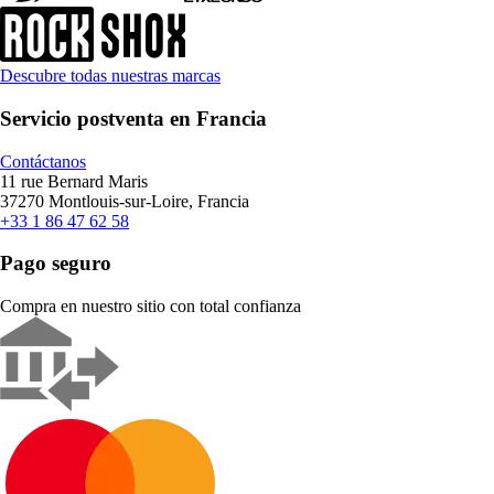
Descubre todas nuestras marcas
Servicio postventa en Francia
Contáctanos
11 rue Bernard Maris
37270 Montlouis-sur-Loire, Francia
+33 1 86 47 62 58
Pago seguro
Compra en nuestro sitio con total confianza