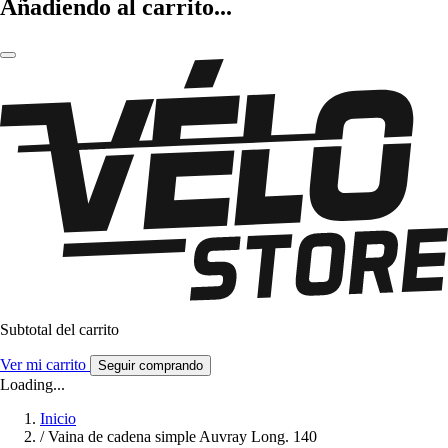
Añadiendo al carrito...
Subtotal del carrito
Ver mi carrito
Seguir comprando
Loading...
Inicio
/
Vaina de cadena simple Auvray Long. 140