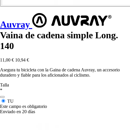
Auvray
Vaina de cadena simple Long.
140
11,00 €
10,94 €
Asegura tu bicicleta con la Gaina de cadena Auvray, un accesorio
duradero y fiable para los aficionados al ciclismo.
Talla
*
TU
Este campo es obligatorio
Enviado en 20 días